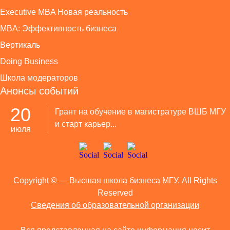
Executive MBA Новая реальность
MBA: Эффективность бизнеса
Вертикаль
Doing Business
Школа модераторов
Анонсы событий
20
Грант на обучение в магистратуре ВШБ МГУ
и старт карьер...
июля
Copyright ©
— Высшая школа бизнеса МГУ. All Rights
Reserved
Сведения об образовательной организации