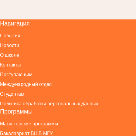
Навигация
События
Новости
О школе
Контакты
Поступающим
Международный отдел
Студентам
Политика обработки персональных данных
Программы
Магистерские программы
Бакалавриат ВШБ МГУ