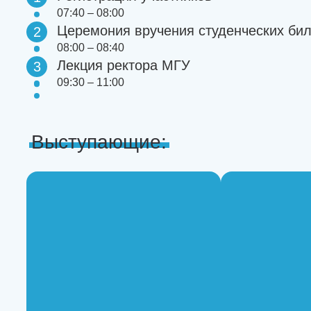
07:40 – 08:00
Церемония вручения студенческих би
2
08:00 – 08:40
Лекция ректора МГУ
3
09:30 – 11:00
Выступающие: