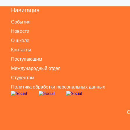
Навигация
События
Новости
О школе
Контакты
Поступающим
Международный отдел
Студентам
Политика обработки персональных данных
C