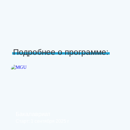
Подробнее о программе:
Бакалавриат
Старт: 1 сентября 2025 г