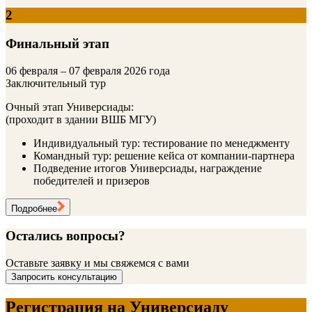
2
Финальный этап
06 февраля – 07 февраля 2026 года
Заключительный тур
Очный этап Универсиады:
(проходит в здании ВШБ МГУ)
Индивидуальный тур: тестирование по менеджменту
Командный тур: решение кейса от компании-партнера
Подведение итогов Универсиады, награждение
победителей и призеров
Подробнее
Остались вопросы?
Оставьте заявку и мы свяжемся с вами
Запросить консультацию
Регистрация на Универсиаду