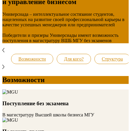
и управление бизнесом
Универсиада – интеллектуальное состязание студентов,
нацеленных на развитие своей профессиональной карьеры в
качестве успешных менеджеров или предпринимателей
Победители и призеры Универсиады имеют возможность
поступления в магистратуру ВШБ МГУ без экзаменов
Возможности
Для кого?
Структура
Возможности
Поступление без экзамена
В магистратуру Высшей школы бизнеса МГУ