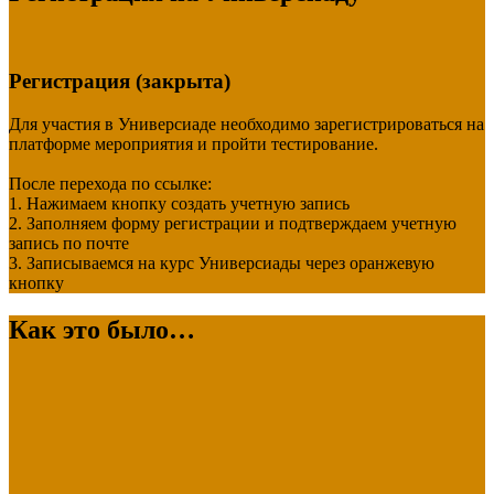
Регистрация (закрыта)
Для участия в Универсиаде необходимо зарегистрироваться на
платформе мероприятия и пройти тестирование.
После перехода по ссылке:
1. Нажимаем кнопку создать учетную запись
2. Заполняем форму регистрации и подтверждаем учетную
запись по почте
3. Записываемся на курс Универсиады через оранжевую
кнопку
Как это было…