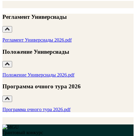
Регламент Универсиады
Регламент Универсиады 2026.pdf
Положение Универсиады
Положение Универсиады 2026.pdf
Программа очного тура 2026
Программа очного тура 2026.pdf
Грантовый конкурс