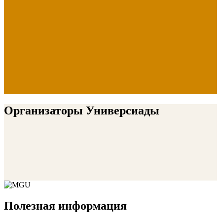
Организаторы Универсиады
Полезная информация