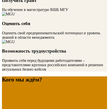
Получить грант
На обучение в магистратуре ВШБ МГУ
Оценить себя
Оценить свой предпринимательский потенциал и уровень
знаний в области менеджмента
Возможность трудоустройства
Проявить себя перед будущими работодателями –
представителями крупных российских компаний в решении
актуальных бизнес-кейсов
Кого мы ждём?