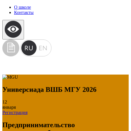
О школе
Контакты
Универсиада ВШБ МГУ 2026
12
января
Регистрация
Предпринимательство