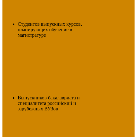
Студентов выпускных курсов,
планирующих обучение в
магистратуре
Выпускников бакалавриата и
специалитета российский и
зарубежных ВУЗов