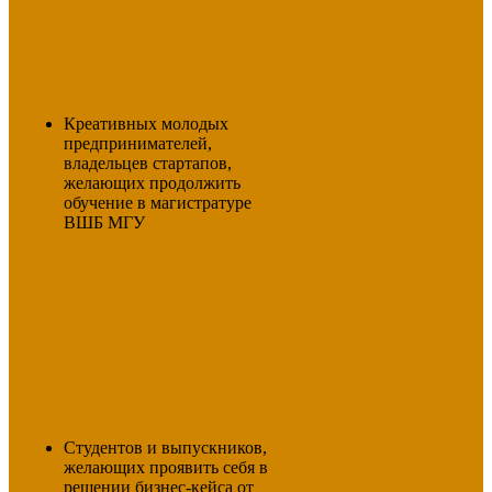
Креативных молодых
предпринимателей,
владельцев стартапов,
желающих продолжить
обучение в магистратуре
ВШБ МГУ
Студентов и выпускников,
желающих проявить себя в
решении бизнес-кейса от