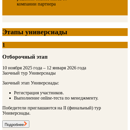
компании партнера
Этапы универсиады
1
Отборочный этап
10 ноября 2025 года – 12 января 2026 года
Заочный тур Универсиады
Заочный этап Универсиады:
Регистрация участников.
Выполнение online-теста по менеджменту.
Победители приглашаются на II (финальный) тур
Универсиады.
Подробнее