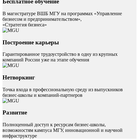
Бесплатное обучение
В магистратуре ВШБ МГУ на программах «Управление
бизнесом и предпринимательством»,
«Стратегия бизнеса»
Построение карьеры
Гарантированное трудоустройство в одну из крупных
компаний России уже на этапе обучения
Нетворкинг
Точка входа в профессиональную среду из выпускников
бизнес-школы и компаний-партнеров
Развитие
Полноценный доступ к ресурсам бизнес-школы,
возможностям кампуса МГУ, инновационной и научной
инфраструктуре