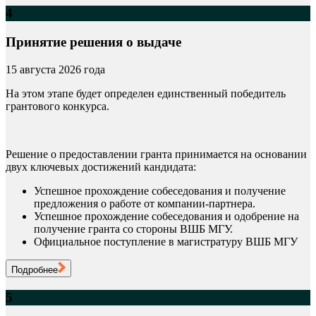
4
Принятие решения о выдаче
15 августа 2026 года
На этом этапе будет определен единственный победитель
грантового конкурса.
Решение о предоставлении гранта принимается на основании
двух ключевых достижений кандидата:
Успешное прохождение собеседования и получение
предложения о работе от компании-партнера.
Успешное прохождение собеседования и одобрение на
получение гранта со стороны ВШБ МГУ.
Официальное поступление в магистратуру ВШБ МГУ
Подробнее
5