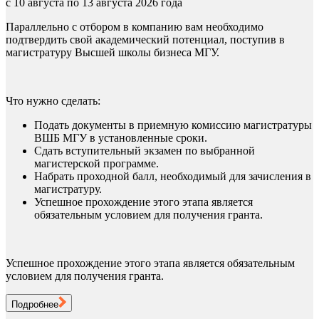
с 10 августа по 13 августа 2026 года
Параллельно с отбором в компанию вам необходимо
подтвердить свой академический потенциал, поступив в
магистратуру Высшей школы бизнеса МГУ.
Что нужно сделать:
Подать документы в приемную комиссию магистратуры
ВШБ МГУ в установленные сроки.
Сдать вступительный экзамен по выбранной
магистерской программе.
Набрать проходной балл, необходимый для зачисления в
магистратуру.
Успешное прохождение этого этапа является
обязательным условием для получения гранта.
Успешное прохождение этого этапа является обязательным
условием для получения гранта.
Подробнее