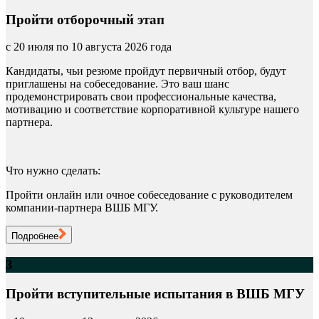
Пройти отборочный этап
с 20 июля по 10 августа 2026 года
Кандидаты, чьи резюме пройдут первичный отбор, будут
приглашены на собеседование. Это ваш шанс
продемонстрировать свои профессиональные качества,
мотивацию и соответствие корпоративной культуре нашего
партнера.
Что нужно сделать:
Пройти онлайн или очное собеседование с руководителем
компании-партнера ВШБ МГУ.
Подробнее
3
Пройти вступительные испытания в ВШБ МГУ