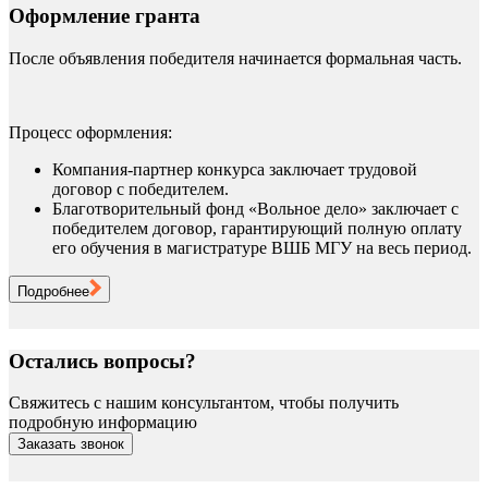
Оформление гранта
После объявления победителя начинается формальная часть.
Процесс оформления:
Компания-партнер конкурса заключает трудовой
договор с победителем.
Благотворительный фонд «Вольное дело» заключает с
победителем договор, гарантирующий полную оплату
его обучения в магистратуре ВШБ МГУ на весь период.
Подробнее
Остались вопросы?
Свяжитесь с нашим консультантом, чтобы получить
подробную информацию
Заказать звонок