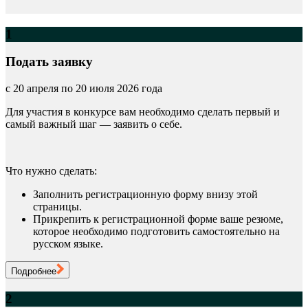
1
Подать заявку
с 20 апреля по 20 июля 2026 года
Для участия в конкурсе вам необходимо сделать первый и
самый важный шаг — заявить о себе.
Что нужно сделать:
Заполнить регистрационную форму внизу этой
страницы.
Прикрепить к регистрационной форме ваше резюме,
которое необходимо подготовить самостоятельно на
русском языке.
Подробнее
2