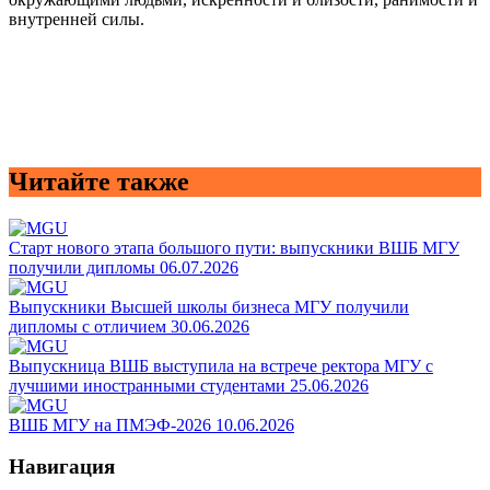
внутренней силы.
Читайте также
Старт нового этапа большого пути: выпускники ВШБ МГУ
получили дипломы
06.07.2026
Выпускники Высшей школы бизнеса МГУ получили
дипломы с отличием
30.06.2026
Выпускница ВШБ выступила на встрече ректора МГУ с
лучшими иностранными студентами
25.06.2026
ВШБ МГУ на ПМЭФ-2026
10.06.2026
Навигация