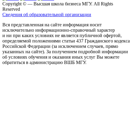
Copyright ©
— Высшая школа бизнеса МГУ. All Rights
Reserved
Сведения об образовательной организации
Вся представленная на сайте информация носит
исключительно информационно-справочный характер
и ни при каких условиях не является публичной офертой,
определяемой положениями статьи 437 Гражданского кодекса
Российской Федерации (за исключением случаев, прямо
указанных на сайте). За получением подробной информации
об условиях обучения и оказания иных услуг Вы можете
обратиться в администрацию ВШБ МГУ.