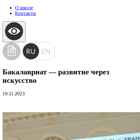
О школе
Контакты
Бакалавриат — развитие через
искусство
19.11.2023