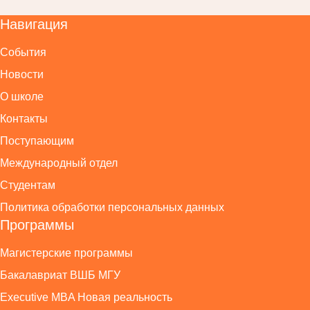
Навигация
События
Новости
О школе
Контакты
Поступающим
Международный отдел
Студентам
Политика обработки персональных данных
Программы
Магистерские программы
Бакалавриат ВШБ МГУ
Executive MBA Новая реальность