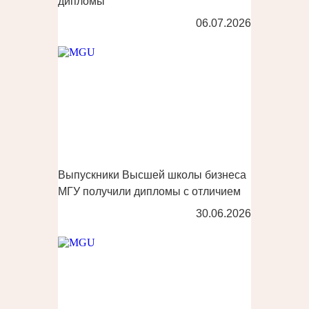
дипломы
06.07.2026
Выпускники Высшей школы бизнеса
МГУ получили дипломы с отличием
30.06.2026