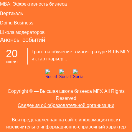
MBA: Эффективность бизнеса
Вертикаль
Doing Business
Школа модераторов
Анонсы событий
20
Грант на обучение в магистратуре ВШБ МГУ
и старт карьер...
июля
Copyright ©
— Высшая школа бизнеса МГУ. All Rights
Reserved
Сведения об образовательной организации
Вся представленная на сайте информация носит
исключительно информационно-справочный характер