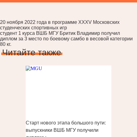
20 ноября 2022 года в программе XXXV Московских
студенческих спортивных игр
студент 1 курса ВШБ МГУ Бритик Владимир получил
диплом за 3 место по боевому самбо в весовой категории
80 кг.
Читайте также
Старт нового этапа большого пути:
выпускники ВШБ МГУ получили