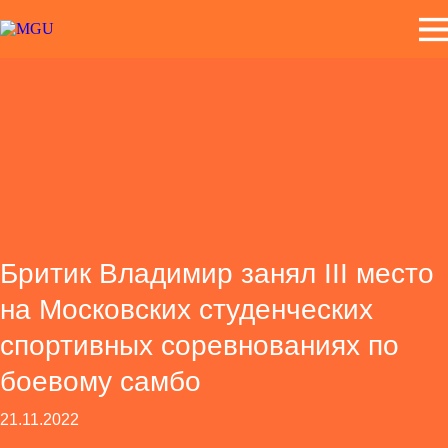
Бритик Владимир занял III место
на Московских студенческих
спортивных соревнованиях по
боевому самбо
21.11.2022