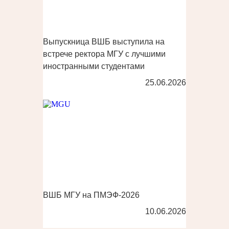
Выпускница ВШБ выступила на
встрече ректора МГУ с лучшими
иностранными студентами
25.06.2026
ВШБ МГУ на ПМЭФ-2026
10.06.2026