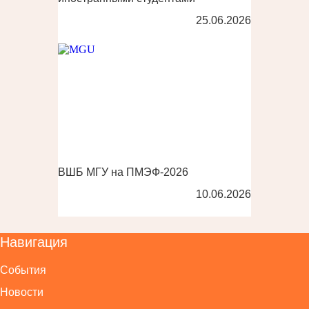
25.06.2026
ВШБ МГУ на ПМЭФ-2026
10.06.2026
Навигация
События
Новости