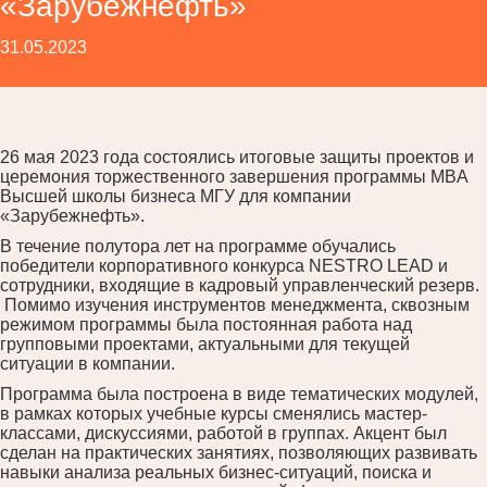
«Зарубежнефть»
31.05.2023
26 мая 2023 года состоялись итоговые защиты проектов и
церемония торжественного завершения программы MBA
Высшей школы бизнеса МГУ для компании
«Зарубежнефть».
В течение полутора лет на программе обучались
победители корпоративного конкурса NESTRO LEAD и
сотрудники, входящие в кадровый управленческий резерв.
Помимо изучения инструментов менеджмента, сквозным
режимом программы была постоянная работа над
групповыми проектами, актуальными для текущей
ситуации в компании.
Программа была построена в виде тематических модулей,
в рамках которых учебные курсы сменялись мастер-
классами, дискуссиями, работой в группах. Акцент был
сделан на практических занятиях, позволяющих развивать
навыки анализа реальных бизнес-ситуаций, поиска и