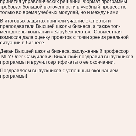
принятия управленческих решений. Формат программы
требовал большой включенности в учебный процесс не
только во время учебных модулей, но и между ними.
В итоговых защитах приняли участие эксперты и
преподаватели Высшей школы бизнеса, а также топ-
менеджеры компании «Зарубежнефть». Совместная
комиссия дала оценку проектов с точки зрения реальной
ситуации в бизнесе.
Декан Высшей школы бизнеса, заслуженный профессор
МГУ Олег Самуилович Виханский поздравил выпускников
программы и вручил сертификаты о ее окончании.
Поздравляем выпускников с успешным окончанием
программы!