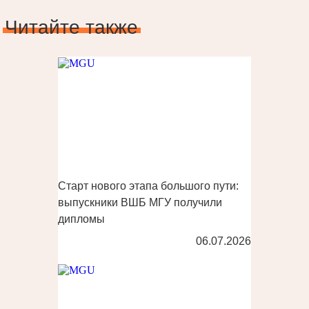
Читайте также
Старт нового этапа большого пути:
выпускники ВШБ МГУ получили
дипломы
06.07.2026