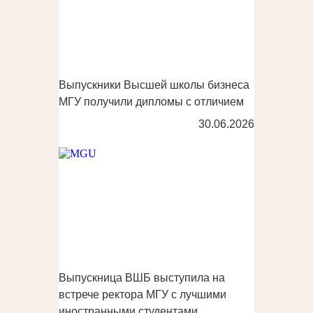
Выпускники Высшей школы бизнеса
МГУ получили дипломы с отличием
30.06.2026
Выпускница ВШБ выступила на
встрече ректора МГУ с лучшими
иностранными студентами