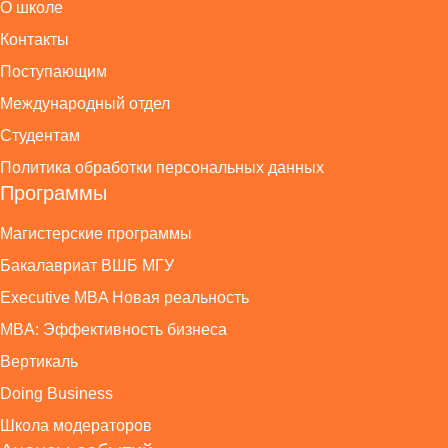
О школе
Контакты
Поступающим
Международный отдел
Студентам
Политика обработки персональных данных
Программы
Магистерские программы
Бакалавриат ВШБ МГУ
Executive MBA Новая реальность
MBA: Эффективность бизнеса
Вертикаль
Doing Business
Школа модераторов