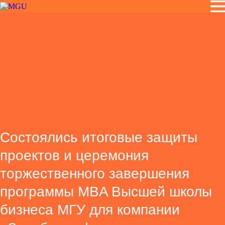
Cостоялись итоговые защиты
проектов и церемония
торжественного завершения
программы MBA Высшей школы
бизнеса МГУ для компании