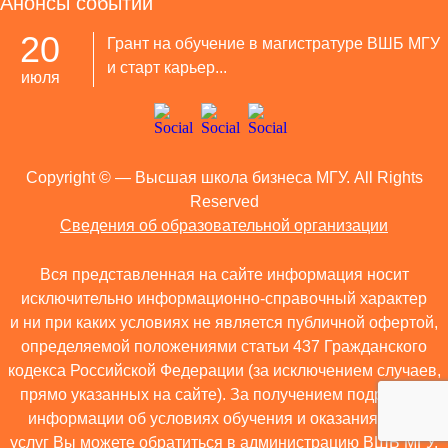
Анонсы событий
20
Грант на обучение в магистратуре ВШБ МГУ
и старт карьер...
июля
Copyright ©
— Высшая школа бизнеса МГУ. All Rights
Reserved
Сведения об образовательной организации
Вся представленная на сайте информация носит
исключительно информационно-справочный характер
и ни при каких условиях не является публичной офертой,
определяемой положениями статьи 437 Гражданского
кодекса Российской Федерации (за исключением случаев,
прямо указанных на сайте). За получением подробной
информации об условиях обучения и оказания иных
услуг Вы можете обратиться в администрацию ВШБ МГУ.