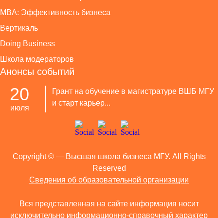
MBA: Эффективность бизнеса
Вертикаль
Doing Business
Школа модераторов
Анонсы событий
20
Грант на обучение в магистратуре ВШБ МГУ
и старт карьер...
июля
Copyright ©
— Высшая школа бизнеса МГУ. All Rights
Reserved
Сведения об образовательной организации
Вся представленная на сайте информация носит
исключительно информационно-справочный характер