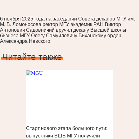
6 ноября 2025 года на заседании Совета деканов МГУ им.
М. В. Ломоносова ректор МГУ академик РАН Виктор
Антонович Садовничий вручил декану Высшей школы
бизнеса МГУ Олегу Самуиловичу Виханскому орден
Александра Невского.
Читайте также
Старт нового этапа большого пути:
выпускники ВШБ МГУ получили