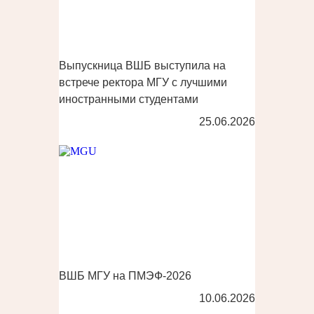
Выпускница ВШБ выступила на
встрече ректора МГУ с лучшими
иностранными студентами
25.06.2026
ВШБ МГУ на ПМЭФ-2026
10.06.2026