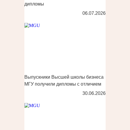
дипломы
06.07.2026
Выпускники Высшей школы бизнеса
МГУ получили дипломы с отличием
30.06.2026