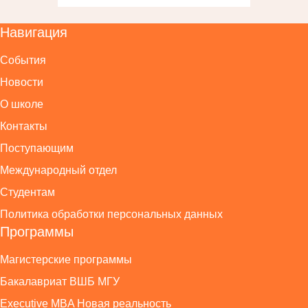
Навигация
События
Новости
О школе
Контакты
Поступающим
Международный отдел
Студентам
Политика обработки персональных данных
Программы
Магистерские программы
Бакалавриат ВШБ МГУ
Executive MBA Новая реальность