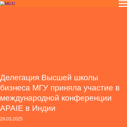
Делегация Высшей школы
бизнеса МГУ приняла участие в
международной конференции
APAIE в Индии
29.03.2025