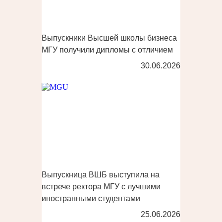
Выпускники Высшей школы бизнеса
МГУ получили дипломы с отличием
30.06.2026
Выпускница ВШБ выступила на
встрече ректора МГУ с лучшими
иностранными студентами
25.06.2026