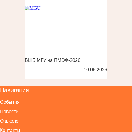
ВШБ МГУ на ПМЭФ-2026
10.06.2026
Навигация
События
Новости
О школе
Контакты