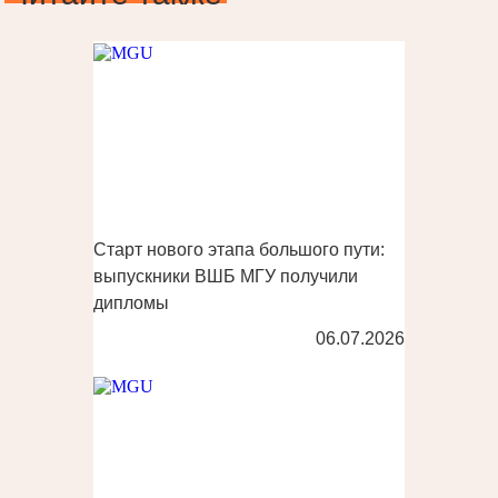
Старт нового этапа большого пути:
выпускники ВШБ МГУ получили
дипломы
06.07.2026