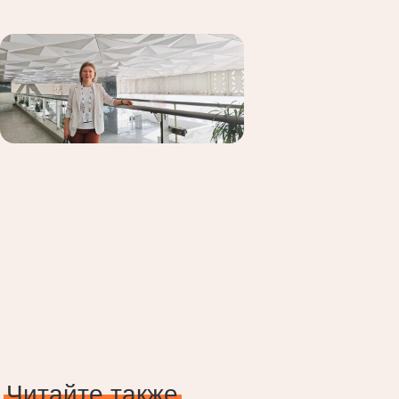
Читайте также