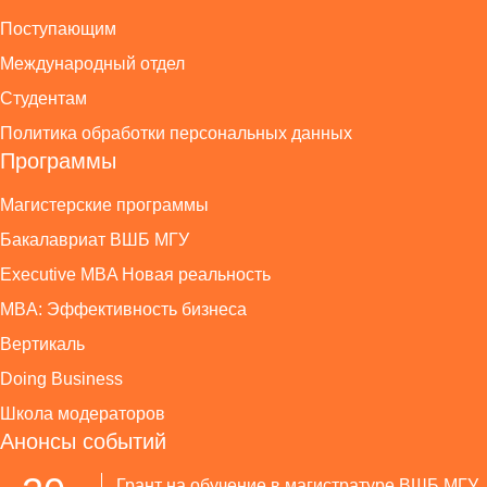
Поступающим
Международный отдел
Студентам
Политика обработки персональных данных
Программы
Магистерские программы
Бакалавриат ВШБ МГУ
Executive MBA Новая реальность
MBA: Эффективность бизнеса
Вертикаль
Doing Business
Школа модераторов
Анонсы событий
Грант на обучение в магистратуре ВШБ МГУ