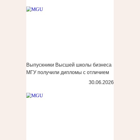
Выпускники Высшей школы бизнеса
МГУ получили дипломы с отличием
30.06.2026