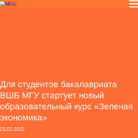
Для студентов бакалавриата
ВШБ МГУ стартует новый
образовательный курс «Зеленая
экономика»
25.02.2022