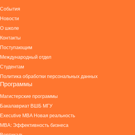
События
Новости
О школе
Контакты
Поступающим
Международный отдел
Студентам
Политика обработки персональных данных
Программы
Магистерские программы
Бакалавриат ВШБ МГУ
Executive MBA Новая реальность
MBA: Эффективность бизнеса
Вертикаль