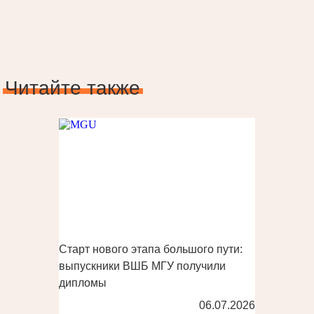
Читайте также
Старт нового этапа большого пути:
выпускники ВШБ МГУ получили
дипломы
06.07.2026