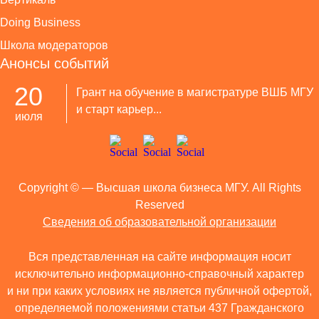
Doing Business
Школа модераторов
Анонсы событий
20
Грант на обучение в магистратуре ВШБ МГУ
и старт карьер...
июля
Copyright ©
— Высшая школа бизнеса МГУ. All Rights
Reserved
Сведения об образовательной организации
Вся представленная на сайте информация носит
исключительно информационно-справочный характер
и ни при каких условиях не является публичной офертой,
определяемой положениями статьи 437 Гражданского