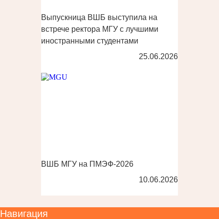
Выпускница ВШБ выступила на
встрече ректора МГУ с лучшими
иностранными студентами
25.06.2026
ВШБ МГУ на ПМЭФ-2026
10.06.2026
Навигация