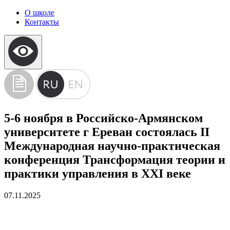
О школе
Контакты
5-6 ноября в Российско-Армянском
университете г Ереван состоялась II
Международная научно-практическая
конференция Трансформация теории и
практики управления в ХХI веке
07.11.2025