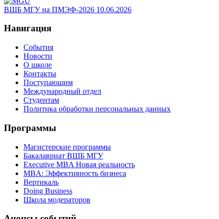
ВШБ МГУ на ПМЭФ-2026
10.06.2026
Навигация
События
Новости
О школе
Контакты
Поступающим
Международный отдел
Студентам
Политика обработки персональных данных
Программы
Магистерские программы
Бакалавриат ВШБ МГУ
Executive MBA Новая реальность
MBA: Эффективность бизнеса
Вертикаль
Doing Business
Школа модераторов
Анонсы событий