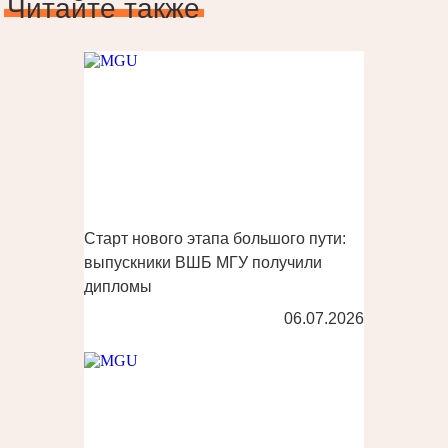
Читайте также
Старт нового этапа большого пути:
выпускники ВШБ МГУ получили
дипломы
06.07.2026