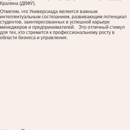
Кралина (ДВФУ).
Отметим, что Универсиада является важным
интеллектуальным состязанием, развивающим потенциал
студентов, заинтересованных в успешной карьере
менеджеров и предпринимателей. Это отличный стимул
для тех, кто стремится к профессиональному росту в
области бизнеса и управления.