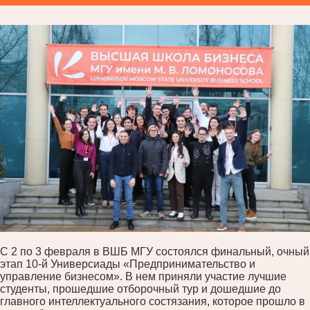
С 2 по 3 февраля в ВШБ МГУ состоялся финальный, очный
этап 10-й Универсиады «Предпринимательство и
управление бизнесом». В нем приняли участие лучшие
студенты, прошедшие отборочный тур и дошедшие до
главного интеллектуального состязания, которое прошло в