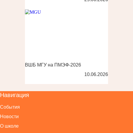
ВШБ МГУ на ПМЭФ-2026
10.06.2026
Навигация
События
Новости
О школе