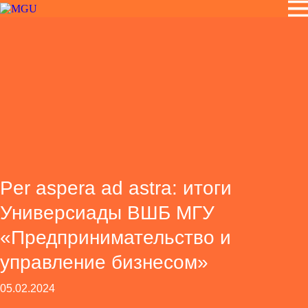
Per aspera ad astra: итоги
Универсиады ВШБ МГУ
«Предпринимательство и
управление бизнесом»
05.02.2024