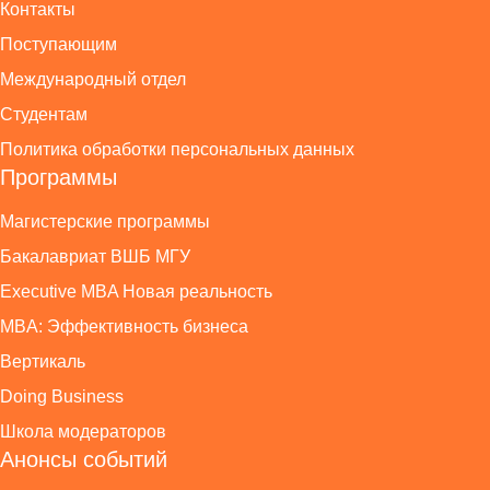
Контакты
Поступающим
Международный отдел
Студентам
Политика обработки персональных данных
Программы
Магистерские программы
Бакалавриат ВШБ МГУ
Executive MBA Новая реальность
MBA: Эффективность бизнеса
Вертикаль
Doing Business
Школа модераторов
Анонсы событий