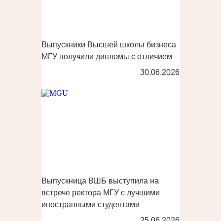
Выпускники Высшей школы бизнеса
МГУ получили дипломы с отличием
30.06.2026
Выпускница ВШБ выступила на
встрече ректора МГУ с лучшими
иностранными студентами
25.06.2026