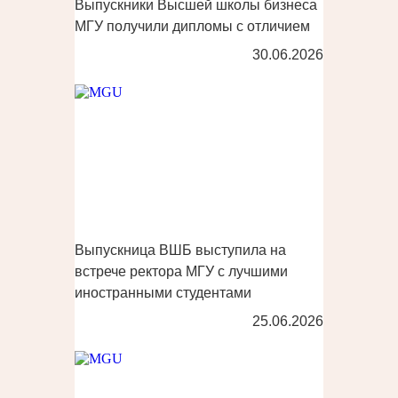
Выпускники Высшей школы бизнеса
МГУ получили дипломы с отличием
30.06.2026
Выпускница ВШБ выступила на
встрече ректора МГУ с лучшими
иностранными студентами
25.06.2026