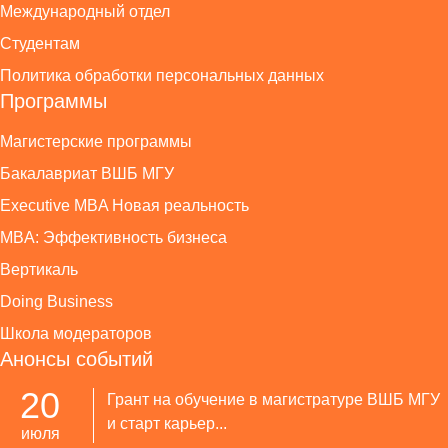
Международный отдел
Студентам
Политика обработки персональных данных
Программы
Магистерские программы
Бакалавриат ВШБ МГУ
Executive MBA Новая реальность
MBA: Эффективность бизнеса
Вертикаль
Doing Business
Школа модераторов
Анонсы событий
20
Грант на обучение в магистратуре ВШБ МГУ
и старт карьер...
июля