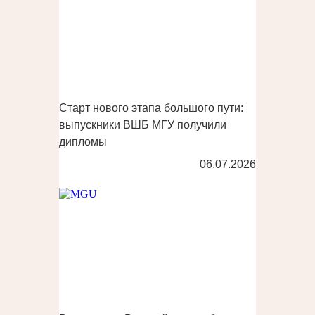
Старт нового этапа большого пути:
выпускники ВШБ МГУ получили
дипломы
06.07.2026