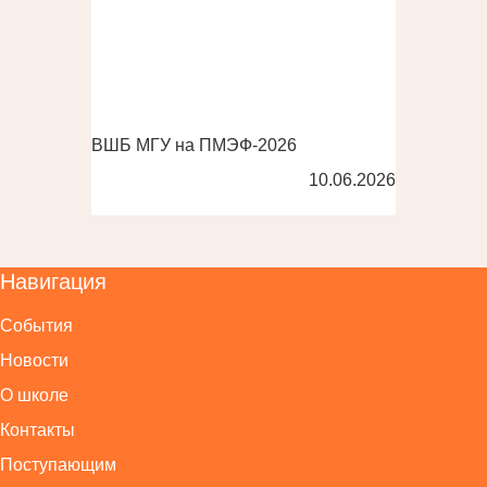
ВШБ МГУ на ПМЭФ-2026
10.06.2026
Навигация
События
Новости
О школе
Контакты
Поступающим