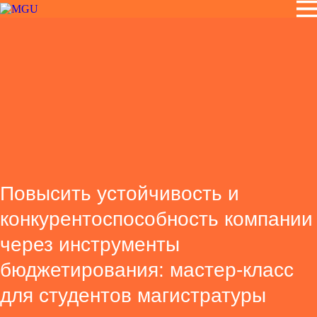
Повысить устойчивость и
конкурентоспособность компании
через инструменты
бюджетирования: мастер-класс
для студентов магистратуры