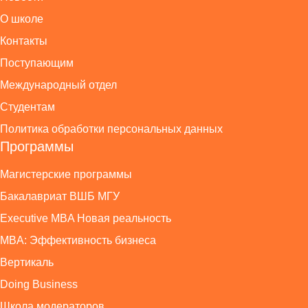
О школе
Контакты
Поступающим
Международный отдел
Студентам
Политика обработки персональных данных
Программы
Магистерские программы
Бакалавриат ВШБ МГУ
Executive MBA Новая реальность
MBA: Эффективность бизнеса
Вертикаль
Doing Business
Школа модераторов