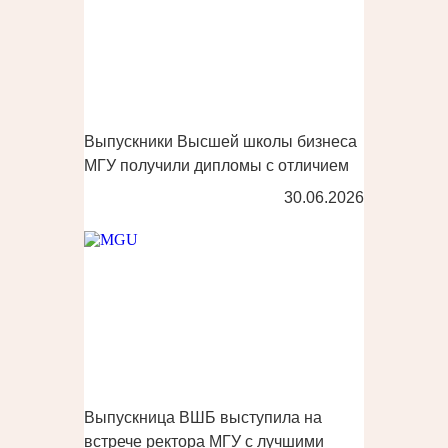
Выпускники Высшей школы бизнеса
МГУ получили дипломы с отличием
30.06.2026
Выпускница ВШБ выступила на
встрече ректора МГУ с лучшими