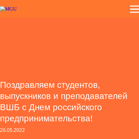
Поздравляем студентов,
выпускников и преподавателей
ВШБ с Днем российского
предпринимательства!
26.05.2022