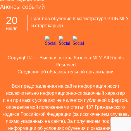
Анонсы событий
20
Грант на обучение в магистратуре ВШБ МГУ
и старт карьер...
июля
Copyright ©
— Высшая школа бизнеса МГУ. All Rights
Reserved
Сведения об образовательной организации
Вся представленная на сайте информация носит
исключительно информационно-справочный характер
и ни при каких условиях не является публичной офертой,
определяемой положениями статьи 437 Гражданского
кодекса Российской Федерации (за исключением случаев,
прямо указанных на сайте). За получением подробной
информации об условиях обучения и оказания иных