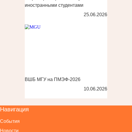
иностранными студентами
25.06.2026
ВШБ МГУ на ПМЭФ-2026
10.06.2026
Навигация
События
Новости