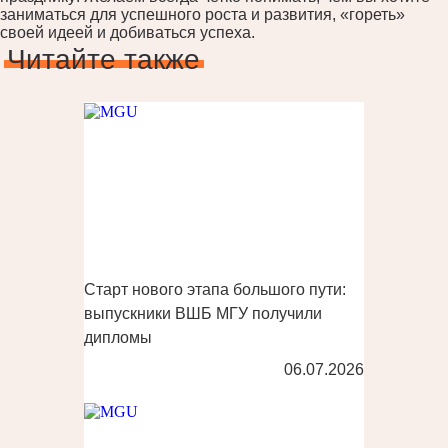
заниматься для успешного роста и развития, «гореть»
своей идеей и добиваться успеха.
Читайте также
Старт нового этапа большого пути:
выпускники ВШБ МГУ получили
дипломы
06.07.2026