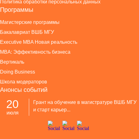
Политика обработки персональных данных
Программы
Магистерские программы
Бакалавриат ВШБ МГУ
Executive MBA Новая реальность
MBA: Эффективность бизнеса
Вертикаль
Doing Business
Школа модераторов
Анонсы событий
20
Грант на обучение в магистратуре ВШБ МГУ
и старт карьер...
июля