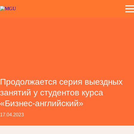
Продолжается серия выездных
занятий у студентов курса
«Бизнес-английский»
17.04.2023