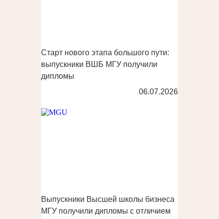
Старт нового этапа большого пути:
выпускники ВШБ МГУ получили
дипломы
06.07.2026
Выпускники Высшей школы бизнеса
МГУ получили дипломы с отличием