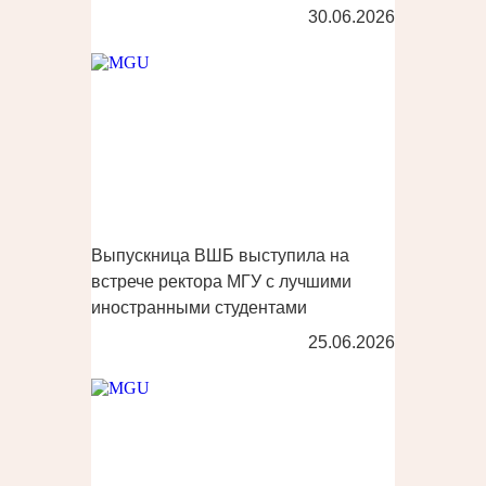
30.06.2026
Выпускница ВШБ выступила на
встрече ректора МГУ с лучшими
иностранными студентами
25.06.2026