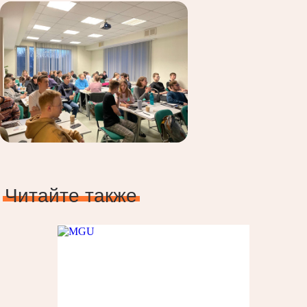
Читайте также