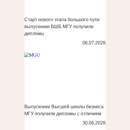
Старт нового этапа большого пути:
выпускники ВШБ МГУ получили
дипломы
06.07.2026
Выпускники Высшей школы бизнеса
МГУ получили дипломы с отличием
30.06.2026