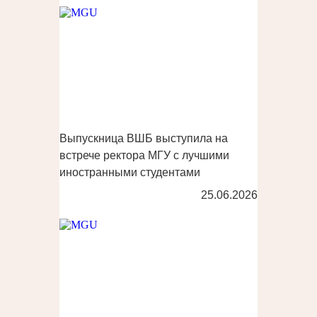
Выпускница ВШБ выступила на
встрече ректора МГУ с лучшими
иностранными студентами
25.06.2026