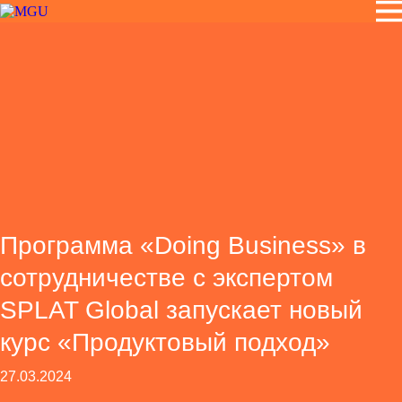
Программа «Doing Business» в
сотрудничестве с экспертом
SPLAT Global запускает новый
курс «Продуктовый подход»
27.03.2024