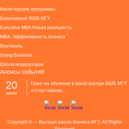
Магистерские программы
Бакалавриат ВШБ МГУ
Executive MBA Новая реальность
MBA: Эффективность бизнеса
Вертикаль
Doing Business
Школа модераторов
Анонсы событий
20
Грант на обучение в магистратуре ВШБ МГУ
и старт карьер...
июля
Copyright ©
— Высшая школа бизнеса МГУ. All Rights
Reserved