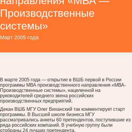
направления «МВА —
Производственные
системы»
Март 2005 года
В марте 2005 года — открытие в ВШБ первой в России
программы МВА производственного направления «МВА-
Производственные системы», нацеленной на
руководителей среднего звена российских
производственных предприятий.
Декан ВШБ МГУ Олег Виханский так комментирует старт
программы. В Высшей школе бизнеса МГУ
рассматривались анкеты 60 претендентов, поступившие из
ряда российских компаний. В учебную группу были
отобраны 24 лучших претендента.