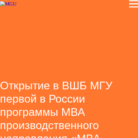
Открытие в ВШБ МГУ
первой в России
программы МВА
производственного