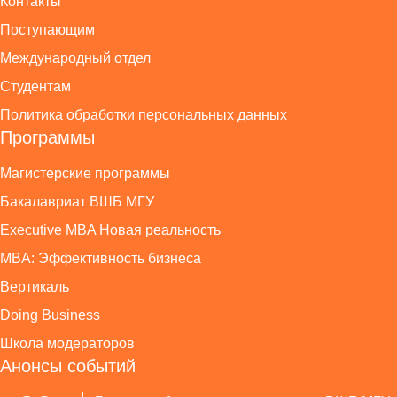
Контакты
Поступающим
Международный отдел
Студентам
Политика обработки персональных данных
Программы
Магистерские программы
Бакалавриат ВШБ МГУ
Executive MBA Новая реальность
MBA: Эффективность бизнеса
Вертикаль
Doing Business
Школа модераторов
Анонсы событий