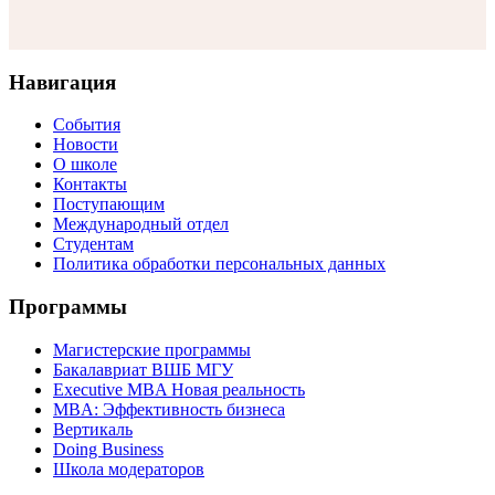
Навигация
События
Новости
О школе
Контакты
Поступающим
Международный отдел
Студентам
Политика обработки персональных данных
Программы
Магистерские программы
Бакалавриат ВШБ МГУ
Executive MBA Новая реальность
MBA: Эффективность бизнеса
Вертикаль
Doing Business
Школа модераторов