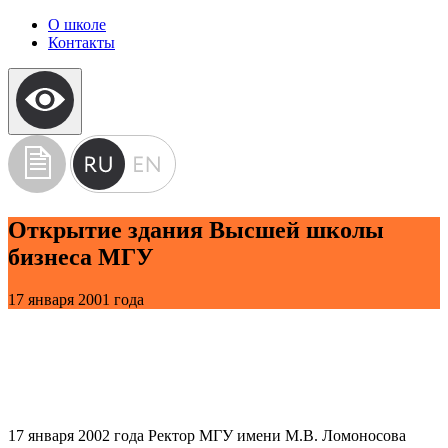
О школе
Контакты
Открытие здания Высшей школы
бизнеса МГУ
17 января 2001 года
17 января 2002 года Ректор МГУ имени М.В. Ломоносова