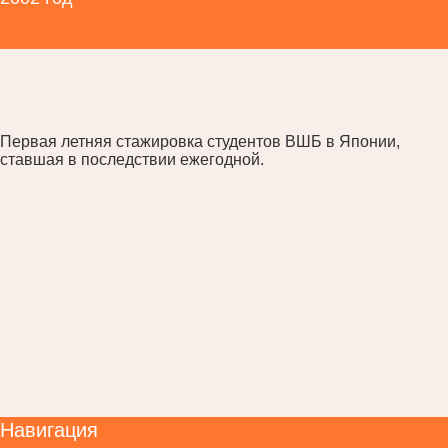
Первая летняя стажировка студентов ВШБ в Японии,
ставшая в последствии ежегодной.
Навигация