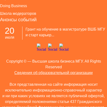
Doing Business
Школа модераторов
Анонсы событий
20
Грант на обучение в магистратуре ВШБ МГУ
и старт карьер...
июля
Copyright ©
— Высшая школа бизнеса МГУ. All Rights
Reserved
Сведения об образовательной организации
Вся представленная на сайте информация носит
исключительно информационно-справочный характер
и ни при каких условиях не является публичной офертой,
определяемой положениями статьи 437 Гражданского