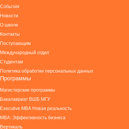
События
Новости
О школе
Контакты
Поступающим
Международный отдел
Студентам
Политика обработки персональных данных
Программы
Магистерские программы
Бакалавриат ВШБ МГУ
Executive MBA Новая реальность
MBA: Эффективность бизнеса
Вертикаль