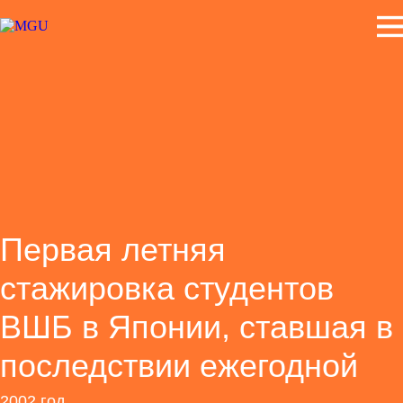
Первая летняя
стажировка студентов
ВШБ в Японии, ставшая в
последствии ежегодной
2002 год