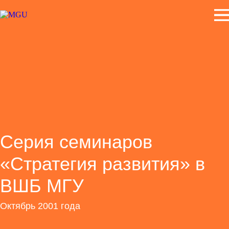
Серия семинаров
«Стратегия развития» в
ВШБ МГУ
Октябрь 2001 года