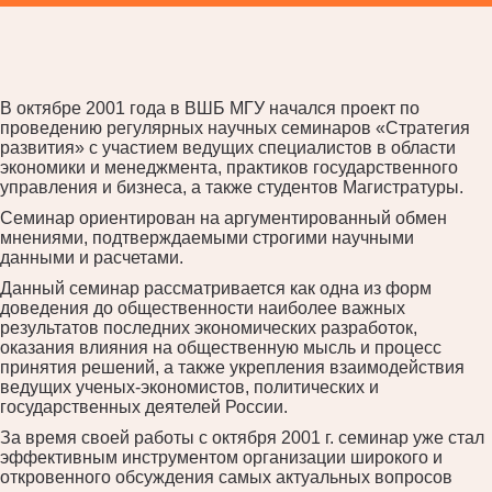
В октябре 2001 года в ВШБ МГУ начался проект по
проведению регулярных научных семинаров «Стратегия
развития» с участием ведущих специалистов в области
экономики и менеджмента, практиков государственного
управления и бизнеса, а также студентов Магистратуры.
Семинар ориентирован на аргументированный обмен
мнениями, подтверждаемыми строгими научными
данными и расчетами.
Данный семинар рассматривается как одна из форм
доведения до общественности наиболее важных
результатов последних экономических разработок,
оказания влияния на общественную мысль и процесс
принятия решений, а также укрепления взаимодействия
ведущих ученых-экономистов, политических и
государственных деятелей России.
За время своей работы с октября 2001 г. семинар уже стал
эффективным инструментом организации широкого и
откровенного обсуждения самых актуальных вопросов