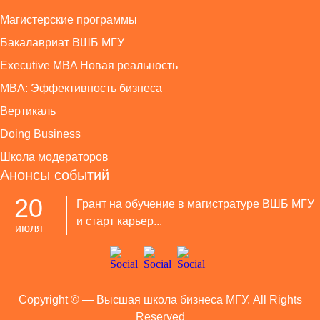
Магистерские программы
Бакалавриат ВШБ МГУ
Executive MBA Новая реальность
MBA: Эффективность бизнеса
Вертикаль
Doing Business
Школа модераторов
Анонсы событий
20
Грант на обучение в магистратуре ВШБ МГУ
и старт карьер...
июля
Copyright ©
— Высшая школа бизнеса МГУ. All Rights
Reserved