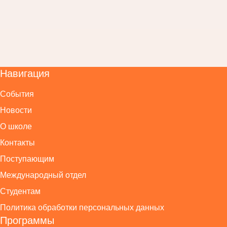
Навигация
События
Новости
О школе
Контакты
Поступающим
Международный отдел
Студентам
Политика обработки персональных данных
Программы