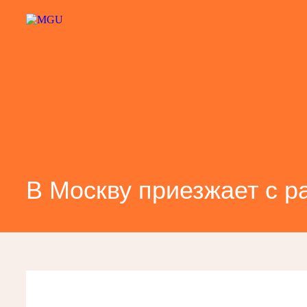
В Москву приезжает с 