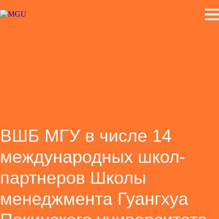
ВШБ МГУ в числе 14
международных школ-
партнеров Школы
менеджмента Гуангхуа