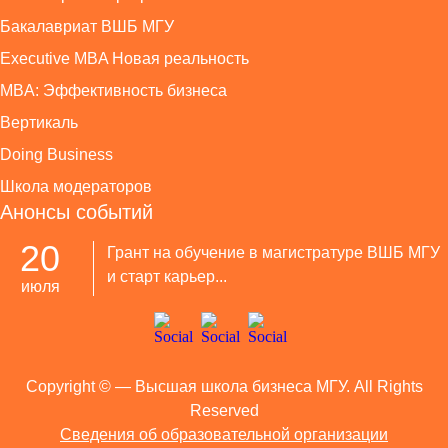
Бакалавриат ВШБ МГУ
Executive MBA Новая реальность
MBA: Эффективность бизнеса
Вертикаль
Doing Business
Школа модераторов
Анонсы событий
20
Грант на обучение в магистратуре ВШБ МГУ
и старт карьер...
июля
Copyright ©
— Высшая школа бизнеса МГУ. All Rights
Reserved
Сведения об образовательной организации