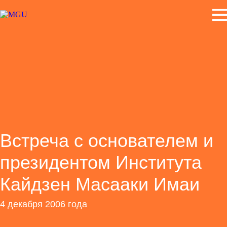
Встреча с основателем и
президентом Института
Кайдзен Масааки Имаи
4 декабря 2006 года