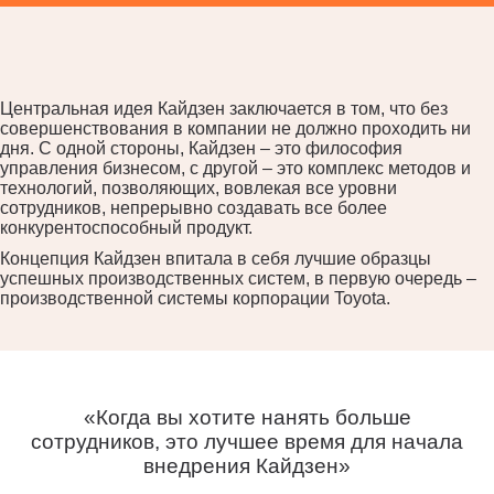
Центральная идея Кайдзен заключается в том, что без
совершенствования в компании не должно проходить ни
дня. С одной стороны, Кайдзен – это философия
управления бизнесом, с другой – это комплекс методов и
технологий, позволяющих, вовлекая все уровни
сотрудников, непрерывно создавать все более
конкурентоспособный продукт.
Концепция Кайдзен впитала в себя лучшие образцы
успешных производственных систем, в первую очередь –
производственной системы корпорации Toyota.
«Когда вы хотите нанять больше
сотрудников, это лучшее время для начала
внедрения Кайдзен»