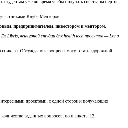
 студентам уже во время учебы получать советы экспертов,
 участниками Клуба Менторов.
овым, предпринимателем, инвестором и ментором.
 Libris, венчурной студии для health tech проектов — Long
 спикера. Обсуждаемые вопросы могут стать «дорожной
 интересными проектами, с одной стороны получающих
количество заданных вопросов, но и анкеты 12