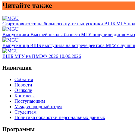
Читайте также
Старт нового этапа большого пути: выпускники ВШБ МГУ по
Выпускники Высшей школы бизнеса МГУ получили дипломы 
Выпускница ВШБ выступила на встрече ректора МГУ с лучши
ВШБ МГУ на ПМЭФ-2026
10.06.2026
Навигация
События
Новости
О школе
Контакты
Поступающим
Международный отдел
Студентам
Политика обработки персональных данных
Программы