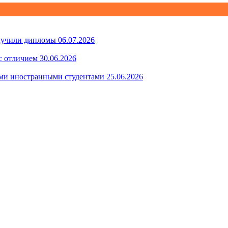
лучили дипломы
06.07.2026
с отличием
30.06.2026
ми иностранными студентами
25.06.2026