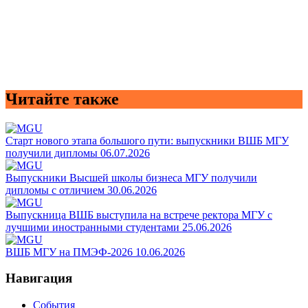
Читайте также
Старт нового этапа большого пути: выпускники ВШБ МГУ
получили дипломы
06.07.2026
Выпускники Высшей школы бизнеса МГУ получили
дипломы с отличием
30.06.2026
Выпускница ВШБ выступила на встрече ректора МГУ с
лучшими иностранными студентами
25.06.2026
ВШБ МГУ на ПМЭФ-2026
10.06.2026
Навигация
События