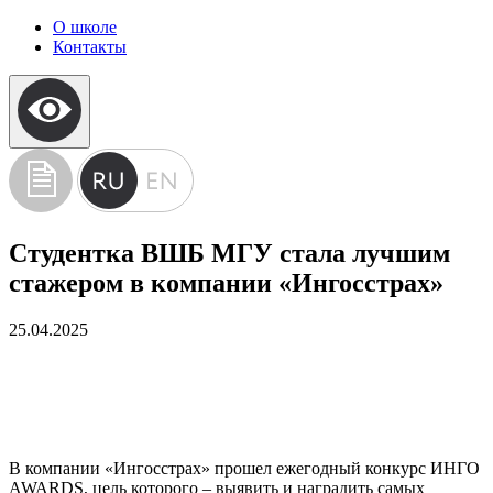
О школе
Контакты
Студентка ВШБ МГУ стала лучшим
стажером в компании «Ингосстрах»
25.04.2025
В компании «Ингосстрах» прошел ежегодный конкурс ИНГО
AWARDS, цель которого – выявить и наградить самых