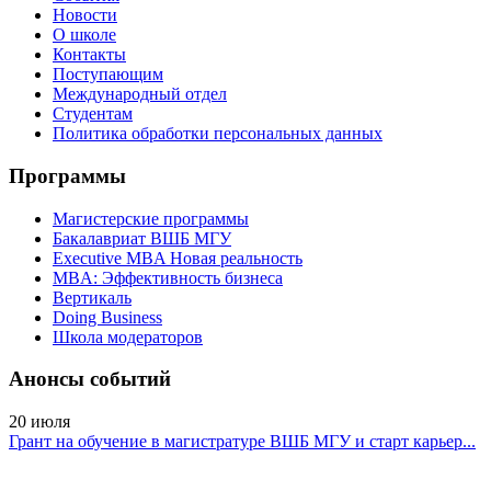
Новости
О школе
Контакты
Поступающим
Международный отдел
Студентам
Политика обработки персональных данных
Программы
Магистерские программы
Бакалавриат ВШБ МГУ
Executive MBA Новая реальность
MBA: Эффективность бизнеса
Вертикаль
Doing Business
Школа модераторов
Анонсы событий
20
июля
Грант на обучение в магистратуре ВШБ МГУ и старт карьер...