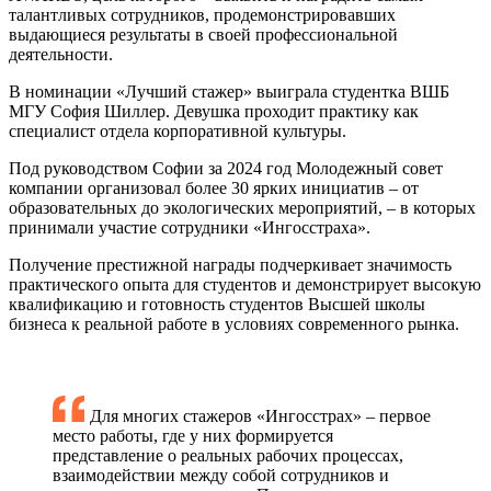
талантливых сотрудников, продемонстрировавших
выдающиеся результаты в своей профессиональной
деятельности.
В номинации «Лучший стажер» выиграла студентка ВШБ
МГУ София Шиллер. Девушка проходит практику как
специалист отдела корпоративной культуры.
Под руководством Софии за 2024 год Молодежный совет
компании организовал более 30 ярких инициатив – от
образовательных до экологических мероприятий, – в которых
принимали участие сотрудники «Ингосстраха».
Получение престижной награды подчеркивает значимость
практического опыта для студентов и демонстрирует высокую
квалификацию и готовность студентов Высшей школы
бизнеса к реальной работе в условиях современного рынка.
Для многих стажеров «Ингосстрах» – первое
место работы, где у них формируется
представление о реальных рабочих процессах,
взаимодействии между собой сотрудников и