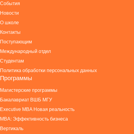
События
Новости
О школе
Контакты
Поступающим
Международный отдел
Студентам
Политика обработки персональных данных
Программы
Магистерские программы
Бакалавриат ВШБ МГУ
Executive MBA Новая реальность
MBA: Эффективность бизнеса
Вертикаль