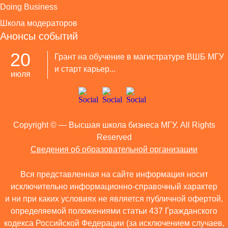
Doing Business
Школа модераторов
Анонсы событий
20
Грант на обучение в магистратуре ВШБ МГУ
и старт карьер...
июля
Copyright ©
— Высшая школа бизнеса МГУ. All Rights
Reserved
Сведения об образовательной организации
Вся представленная на сайте информация носит
исключительно информационно-справочный характер
и ни при каких условиях не является публичной офертой,
определяемой положениями статьи 437 Гражданского
кодекса Российской Федерации (за исключением случаев,