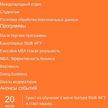
Международный отдел
Студентам
Политика обработки персональных данных
Программы
Магистерские программы
Бакалавриат ВШБ МГУ
Executive MBA Новая реальность
MBA: Эффективность бизнеса
Вертикаль
Doing Business
Школа модераторов
Анонсы событий
20
Грант на обучение в магистратуре ВШБ МГУ
и старт карьер...
июля