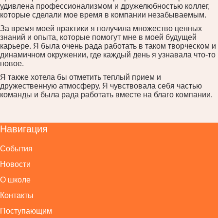
удивлена профессионализмом и дружелюбностью коллег,
которые сделали мое время в компании незабываемым.
За время моей практики я получила множество ценных
знаний и опыта, которые помогут мне в моей будущей
карьере. Я была очень рада работать в таком творческом и
динамичном окружении, где каждый день я узнавала что-то
новое.
Я также хотела бы отметить теплый прием и
дружественную атмосферу. Я чувствовала себя частью
команды и была рада работать вместе на благо компании.
Навигация
События
Новости
О школе
Контакты
Поступающим