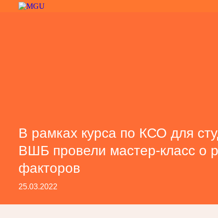
В рамках курса по КСО для ст
ВШБ провели мастер-класс о 
факторов
25.03.2022