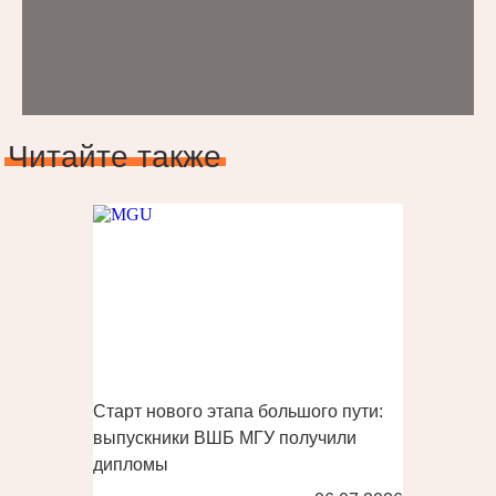
Читайте также
Старт нового этапа большого пути:
выпускники ВШБ МГУ получили
дипломы