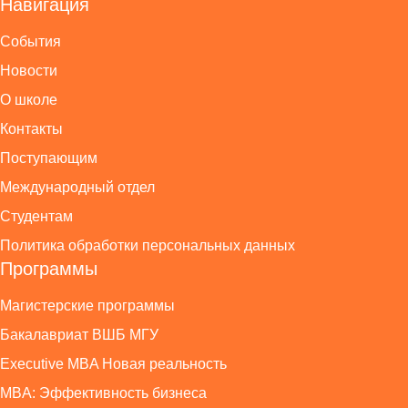
Навигация
События
Новости
О школе
Контакты
Поступающим
Международный отдел
Студентам
Политика обработки персональных данных
Программы
Магистерские программы
Бакалавриат ВШБ МГУ
Executive MBA Новая реальность
MBA: Эффективность бизнеса