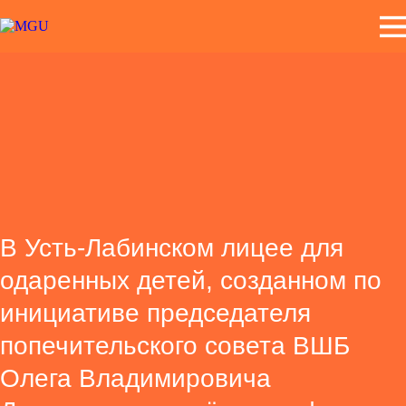
В Усть-Лабинском лицее для
одаренных детей, созданном по
инициативе председателя
попечительского совета ВШБ
Олега Владимировича