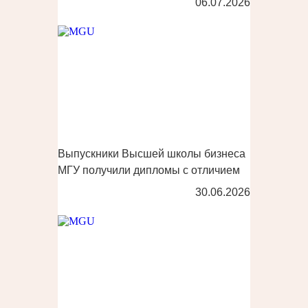
06.07.2026
Выпускники Высшей школы бизнеса
МГУ получили дипломы с отличием
30.06.2026