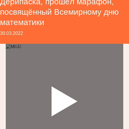
Дерипаска, прошёл марафон,
посвящённый Всемирному дню
математики
30.03.2022