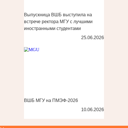
Выпускница ВШБ выступила на
встрече ректора МГУ с лучшими
иностранными студентами
25.06.2026
ВШБ МГУ на ПМЭФ-2026
10.06.2026