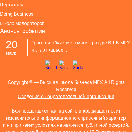
Вертикаль
Doing Business
Школа модераторов
Анонсы событий
20
Грант на обучение в магистратуре ВШБ МГУ
и старт карьер...
июля
Copyright ©
— Высшая школа бизнеса МГУ. All Rights
Reserved
Сведения об образовательной организации
Вся представленная на сайте информация носит
исключительно информационно-справочный характер
и ни при каких условиях не является публичной офертой,