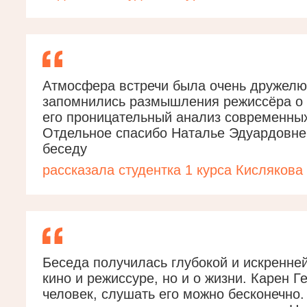
Атмосфера встречи была очень дружелю
запомнились размышления режиссёра о 
его проницательный анализ современных
Отдельное спасибо Наталье Эдуардовне з
беседу
рассказала студентка 1 курса Кислякова
Беседа получилась глубокой и искренней
кино и режиссуре, но и о жизни. Карен 
человек, слушать его можно бесконечно.