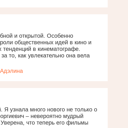
бной и открытой. Особенно
роли общественных идей в кино и
 тенденций в кинематографе.
а то, как увлекательно она вела
 Адэлина
. Я узнала много нового не только о
Георгиевич – невероятно мудрый
 Уверена, что теперь его фильмы