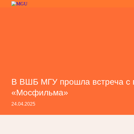
В ВШБ МГУ прошла встреча с 
«Мосфильма»
24.04.2025