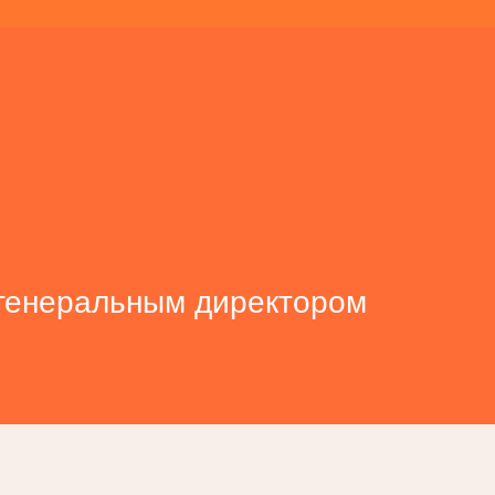
генеральным директором