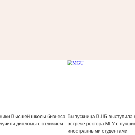
ники Высшей школы бизнеса
Выпускница ВШБ выступила 
лучили дипломы с отличием
встрече ректора МГУ с лучши
иностранными студентами