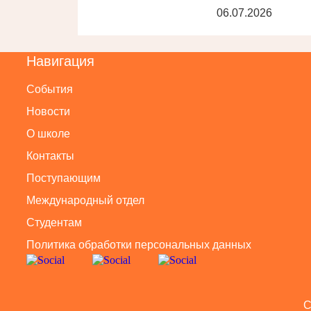
06.07.2026
Навигация
События
Новости
О школе
Контакты
Поступающим
Международный отдел
Студентам
Политика обработки персональных данных
C