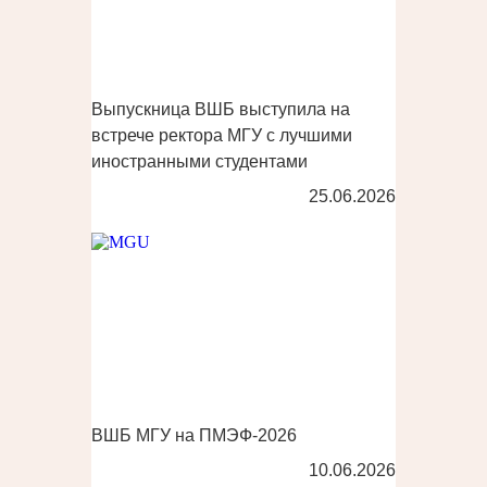
Выпускница ВШБ выступила на
встрече ректора МГУ с лучшими
иностранными студентами
25.06.2026
ВШБ МГУ на ПМЭФ-2026
10.06.2026