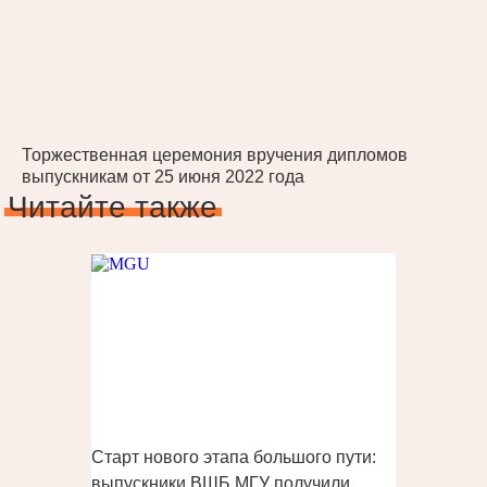
Торжественная церемония вручения дипломов
выпускникам от 25 июня 2022 года
Читайте также
Старт нового этапа большого пути:
выпускники ВШБ МГУ получили