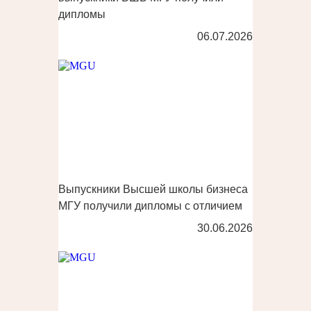
дипломы
06.07.2026
Выпускники Высшей школы бизнеса
МГУ получили дипломы с отличием
30.06.2026