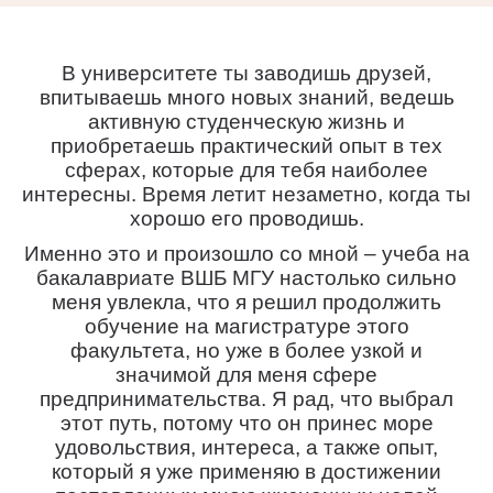
В университете ты заводишь друзей,
впитываешь много новых знаний, ведешь
активную студенческую жизнь и
приобретаешь практический опыт в тех
сферах, которые для тебя наиболее
интересны. Время летит незаметно, когда ты
хорошо его проводишь.
Именно это и произошло со мной – учеба на
бакалавриате ВШБ МГУ настолько сильно
меня увлекла, что я решил продолжить
обучение на магистратуре этого
факультета, но уже в более узкой и
значимой для меня сфере
предпринимательства. Я рад, что выбрал
этот путь, потому что он принес море
удовольствия, интереса, а также опыт,
который я уже применяю в достижении