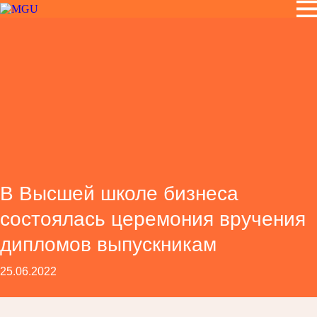
В Высшей школе бизнеса
состоялась церемония вручения
дипломов выпускникам
25.06.2022