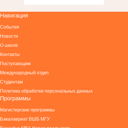
Навигация
События
Новости
О школе
Контакты
Поступающим
Международный отдел
Студентам
Политика обработки персональных данных
Программы
Магистерские программы
Бакалавриат ВШБ МГУ