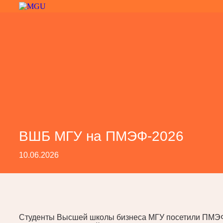
ВШБ МГУ на ПМЭФ-2026
10.06.2026
Студенты Высшей школы бизнеса МГУ посетили ПМЭФ