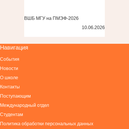
ВШБ МГУ на ПМЭФ-2026
10.06.2026
Навигация
События
Новости
О школе
Контакты
Поступающим
Международный отдел
Студентам
Политика обработки персональных данных