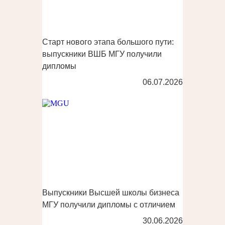
Старт нового этапа большого пути:
выпускники ВШБ МГУ получили
дипломы
06.07.2026
Выпускники Высшей школы бизнеса
МГУ получили дипломы с отличием
30.06.2026