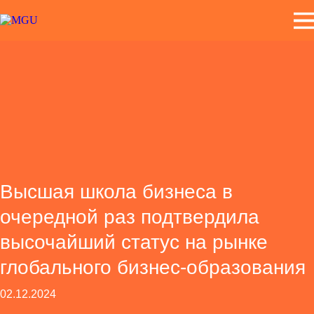
Высшая школа бизнеса в
очередной раз подтвердила
высочайший статус на рынке
глобального бизнес-образования
02.12.2024