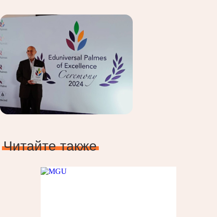
Читайте также