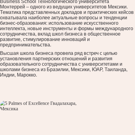
Business School Технологического университета
Монтеррей – одного из ведущих университетов Мексики.
Тематика представленных докладов и практических кейсов
охватывала наиболее актуальные вопросы и тенденции
бизнес-образования: использование искусственного
интеллекта, новые инструменты и формы международного
сотрудничества, вклад школ бизнеса в общественное
развитие, стимулирование инноваций и
предпринимательства.
Высшая школа бизнеса провела ряд встреч с целью
установления партнерских отношений и развития
образовательного сотрудничества с университетами и
школами бизнеса из Бразилии, Мексики, ЮАР, Таиланда,
Индии, Марокко.