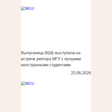
Выпускница ВШБ выступила на
встрече ректора МГУ с лучшими
иностранными студентами
25.06.2026