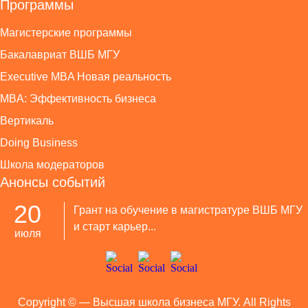
Программы
Магистерские программы
Бакалавриат ВШБ МГУ
Executive MBA Новая реальность
MBA: Эффективность бизнеса
Вертикаль
Doing Business
Школа модераторов
Анонсы событий
20
Грант на обучение в магистратуре ВШБ МГУ
и старт карьер...
июля
Copyright ©
— Высшая школа бизнеса МГУ. All Rights