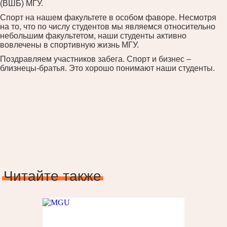
(ВШБ) МГУ.
Спорт на нашем факультете в особом фаворе. Несмотря
на то, что по числу студентов мы являемся относительно
небольшим факультетом, наши студенты активно
вовлечены в спортивную жизнь МГУ.
Поздравляем участников забега. Спорт и бизнес –
близнецы-братья. Это хорошо понимают наши студенты.
Читайте также