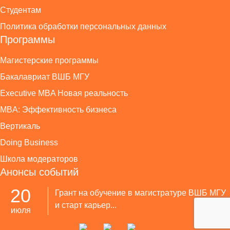
Студентам
Политика обработки персональных данных
Программы
Магистерские программы
Бакалавриат ВШБ МГУ
Executive MBA Новая реальность
MBA: Эффективность бизнеса
Вертикаль
Doing Business
Школа модераторов
Анонсы событий
20
Грант на обучение в магистратуре ВШБ МГУ
и старт карьер...
июля