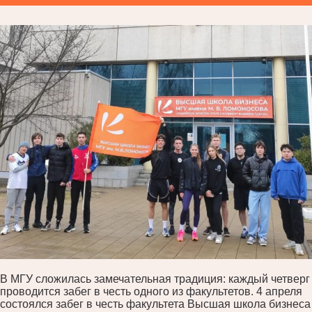
В МГУ сложилась замечательная традиция: каждый четверг
проводится забег в честь одного из факультетов. 4 апреля
состоялся забег в честь факультета Высшая школа бизнеса