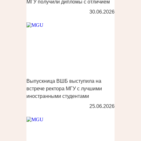
МГУ получили дипломы с отличием
30.06.2026
Выпускница ВШБ выступила на
встрече ректора МГУ с лучшими
иностранными студентами
25.06.2026