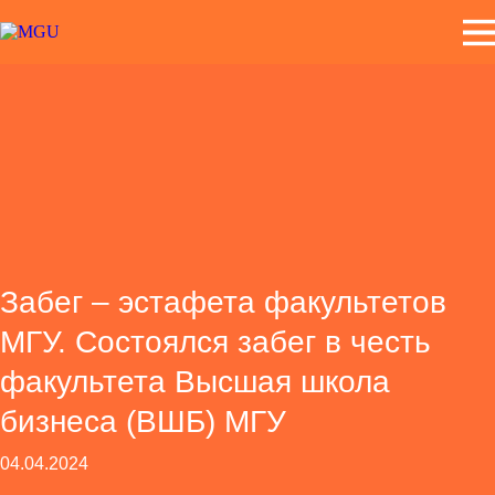
Забег – эстафета факультетов
МГУ. Cостоялся забег в честь
факультета Высшая школа
бизнеса (ВШБ) МГУ
04.04.2024