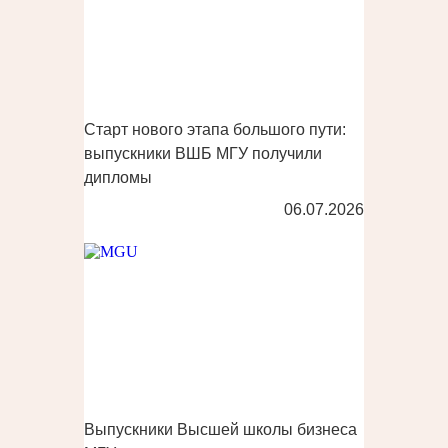
Старт нового этапа большого пути:
выпускники ВШБ МГУ получили
дипломы
06.07.2026
Выпускники Высшей школы бизнеса