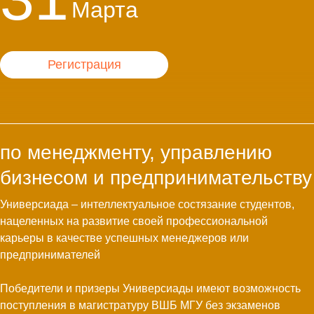
Марта
Регистрация
по менеджменту, управлению
бизнесом и предпринимательству
Универсиада – интеллектуальное состязание студентов,
нацеленных на развитие своей профессиональной
карьеры в качестве успешных менеджеров или
предпринимателей
Победители и призеры Универсиады имеют возможность
поступления в магистратуру ВШБ МГУ без экзаменов