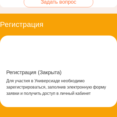
Задать вопрос
Регистрация
Регистрация (Закрыта)
Для участия в Универсиаде необходимо
зарегистрироваться, заполнив электронную форму
заявки и получить доступ в личный кабинет