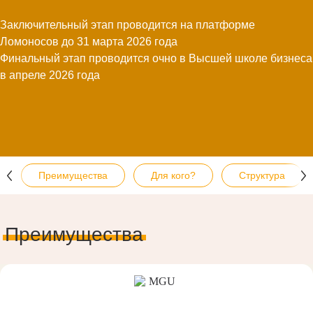
Заключительный этап проводится на платформе
Ломоносов до 31 марта 2026 года
Финальный этап проводится очно в Высшей школе бизнеса
в апреле 2026 года
Преимущества
Для кого?
Структура
Преимущества