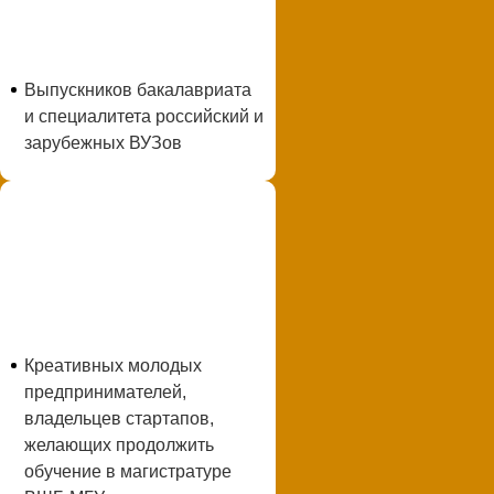
Выпускников бакалавриата
и специалитета российский и
зарубежных ВУЗов
Креативных молодых
предпринимателей,
владельцев стартапов,
желающих продолжить
обучение в магистратуре