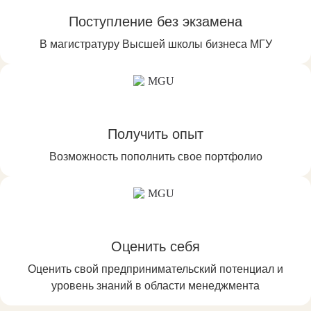
Поступление без экзамена
В магистратуру Высшей школы бизнеса МГУ
Получить опыт
Возможность пополнить свое портфолио
Оценить себя
Оценить свой предпринимательский потенциал и
уровень знаний в области менеджмента