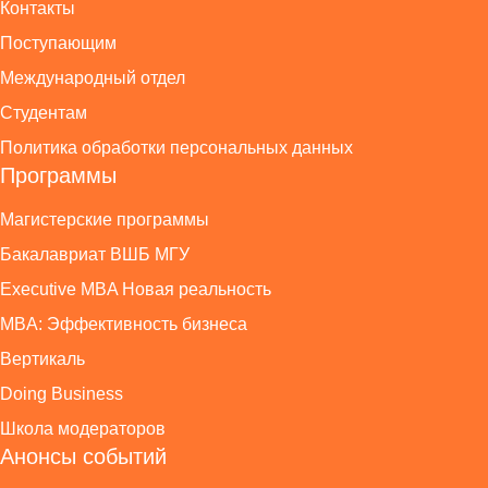
Контакты
Поступающим
Международный отдел
Студентам
Политика обработки персональных данных
Программы
Магистерские программы
Бакалавриат ВШБ МГУ
Executive MBA Новая реальность
MBA: Эффективность бизнеса
Вертикаль
Doing Business
Школа модераторов
Анонсы событий