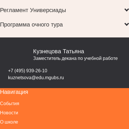
Регламент Универсиады
Программа очного тура
Кузнецова Татьяна
Заместитель декана по учебной работе
+7 (495) 939-26-10
kuznetsova@edu.mgubs.ru
Навигация
События
Новости
О школе