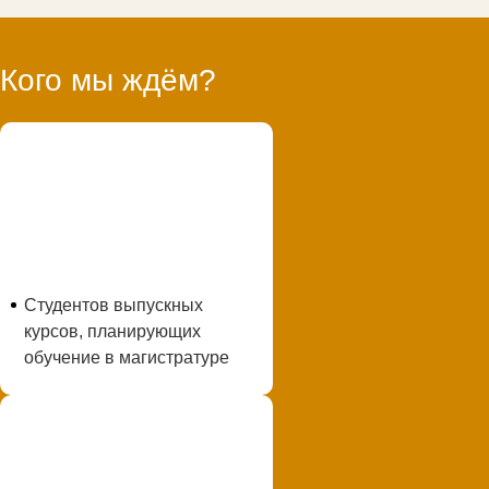
Кого мы ждём?
Студентов выпускных
курсов, планирующих
обучение в магистратуре