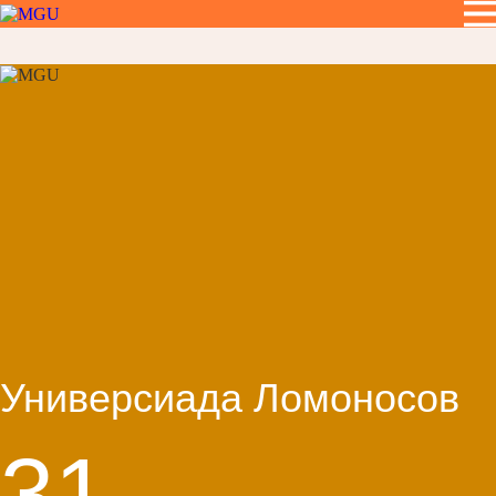
Универсиада Ломоносов
31