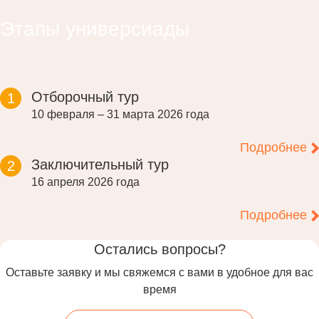
Этапы универсиады
Отборочный тур
1
10 февраля – 31 марта 2026 года
Подробнее
Заключительный тур
2
16 апреля 2026 года
Подробнее
Остались вопросы?
Оставьте заявку и мы свяжемся с вами в удобное для вас
время