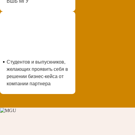
ВШБ МГУ
Студентов и выпускников,
желающих проявить себя в
решении бизнес-кейса от
компании партнера