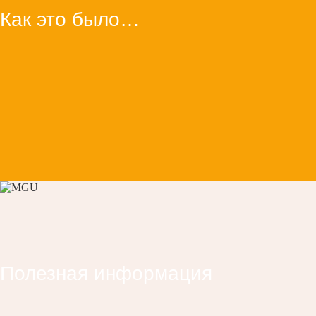
Как это было…
Полезная информация