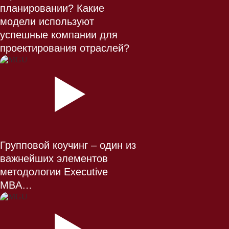
планировании? Какие
модели используют
успешные компании для
проектирования отраслей?
Групповой коучинг – один из
важнейших элементов
методологии Executive
MBA…