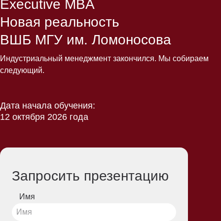
Executive MBA
Новая реальность
ВШБ МГУ им. Ломоносова
Индустриальный менеджмент закончился. Мы собираем
следующий.
Дата начала обучения:
12 октября 2026 года
Запросить презентацию
Имя