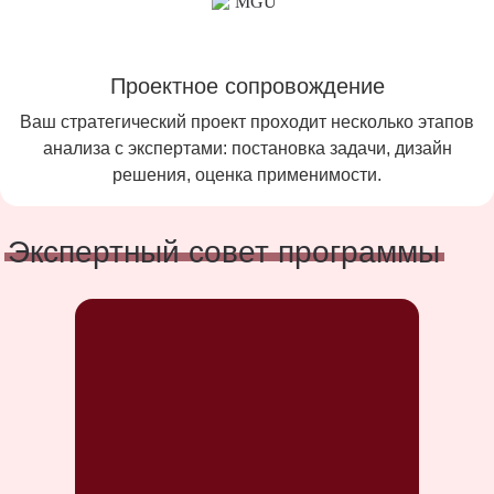
Проектное сопровождение
Ваш стратегический проект проходит несколько этапов
анализа с экспертами: постановка задачи, дизайн
решения, оценка применимости.
Экспертный совет программы