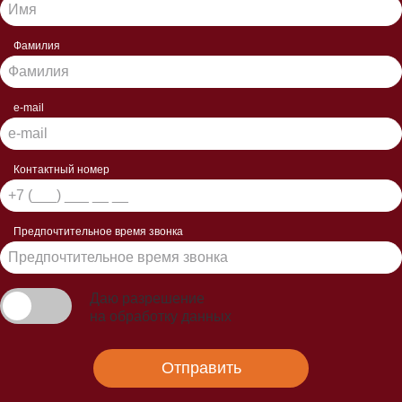
Фамилия
e-mail
Контактный номер
Предпочтительное время звонка
Даю разрешение
на обработку данных