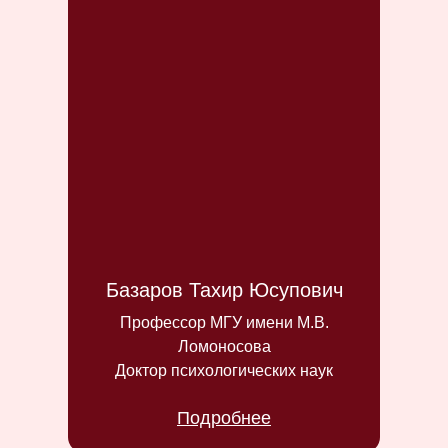
Базаров Тахир Юсупович
Профессор МГУ имени М.В.
Ломоносова
Доктор психологических наук
Подробнее