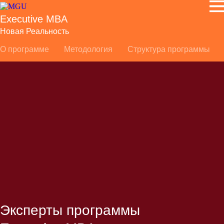
Executive MBA
Новая Реальность
О программе
Методология
Структура программы
Эксперты программы