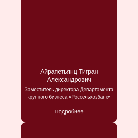
Айрапетьянц Тигран
Александрович
Заместитель директора Департамента
крупного бизнеса «Россельхозбанк»
Подробнее