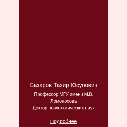
Базаров Тахир Юсупович
Профессор МГУ имени М.В.
Ломоносова
Доктор психологических наук
Подробнее