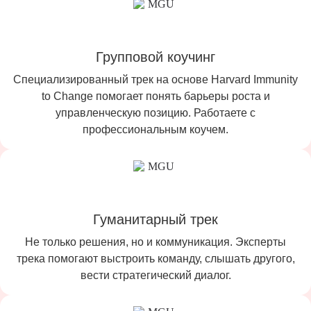
Групповой коучинг
Специализированный трек на основе Harvard Immunity
to Change помогает понять барьеры роста и
управленческую позицию. Работаете с
профессиональным коучем.
Гуманитарный трек
Не только решения, но и коммуникация. Эксперты
трека помогают выстроить команду, слышать другого,
вести стратегический диалог.