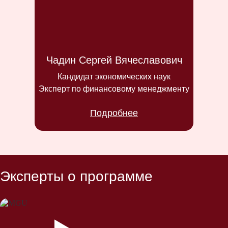
Чадин Сергей Вячеславович
Кандидат экономических наук
Эксперт по финансовому менеджменту
Подробнее
Эксперты о программе