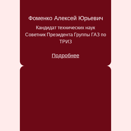
Фоменко Алексей Юрьевич
Кандидат технических наук
Советник Президента Группы ГАЗ по
ТРИЗ
Подробнее