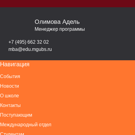
Олимова Адель
Менеджер программы
+7 (495) 662 32 02
mba@edu.mgubs.ru
Навигация
События
Новости
О школе
Контакты
Поступающим
Международный отдел
Студентам