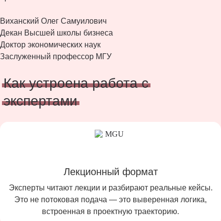
Виханский Олег Самуилович
Декан Высшей школы бизнеса
Доктор экономических наук
Заслуженный профессор МГУ
Как устроена работа с
экспертами
Лекционный формат
Эксперты читают лекции и разбирают реальные кейсы.
Это не потоковая подача — это выверенная логика,
встроенная в проектную траекторию.