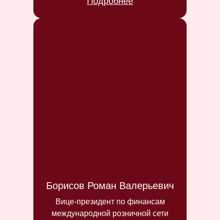
Подробнее
Борисов Роман Валерьевич
Вице-президент по финансам
международной розничной сети