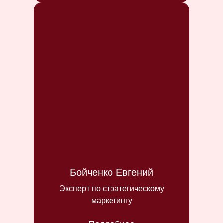
Бойченко Евгений
Эксперт по стратегическому
маркетингу