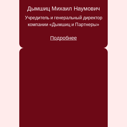
Дымшиц Михаил Наумович
Учредитель и генеральный директор
компании «Дымшиц и Партнеры»
Подробнее