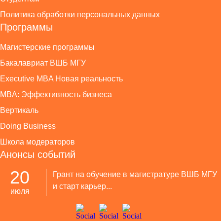
Политика обработки персональных данных
Программы
Магистерские программы
Бакалавриат ВШБ МГУ
Executive MBA Новая реальность
MBA: Эффективность бизнеса
Вертикаль
Doing Business
Школа модераторов
Анонсы событий
20
Грант на обучение в магистратуре ВШБ МГУ
и старт карьер...
июля