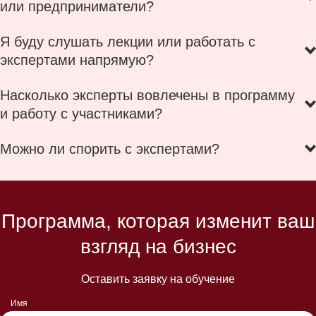
или предприниматели?
Я буду слушать лекции или работать с
экспертами напрямую?
Насколько эксперты вовлечены в программу
и работу с участниками?
Можно ли спорить с экспертами?
Программа, которая изменит ваш
взгляд на бизнес
Оставить заявку на обучение
Имя