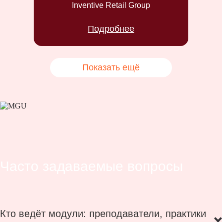
Inventive Retail Group
Подробнее
Показать ещё
Часто задаваемые вопросы
Кто ведёт модули: преподаватели, практики