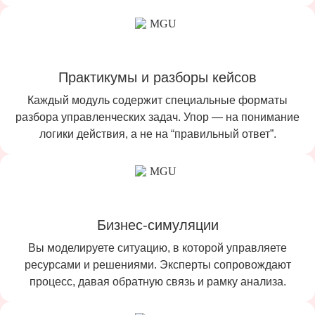
Практикумы и разборы кейсов
Каждый модуль содержит специальные форматы
разбора управленческих задач. Упор — на понимание
логики действия, а не на “правильный ответ”.
Бизнес-симуляции
Вы моделируете ситуацию, в которой управляете
ресурсами и решениями. Эксперты сопровождают
процесс, давая обратную связь и рамку анализа.