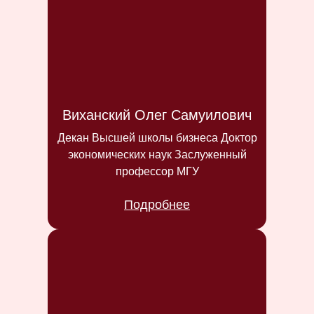
Виханский Олег Самуилович
Декан Высшей школы бизнеса Доктор
экономических наук Заслуженный
профессор МГУ
Подробнее