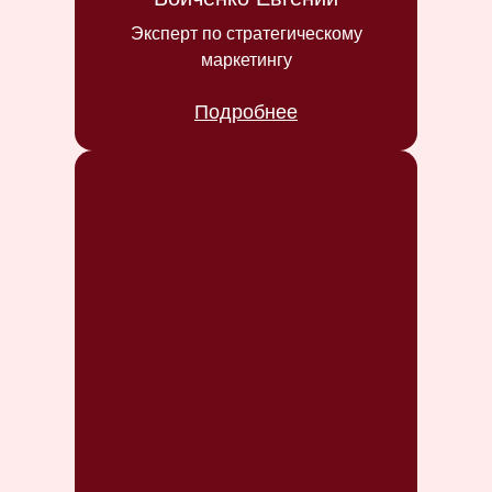
Эксперт по стратегическому
маркетингу
Подробнее