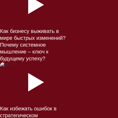
Как бизнесу выживать в
мире быстрых изменений?
Почему системное
мышление – ключ к
будущему успеху?
Как избежать ошибок в
стратегическом