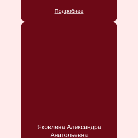
Подробнее
Яковлева Александра
Анатольевна