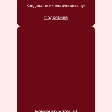
Кандидат психологических наук
Подробнее
Бойченко Евгений