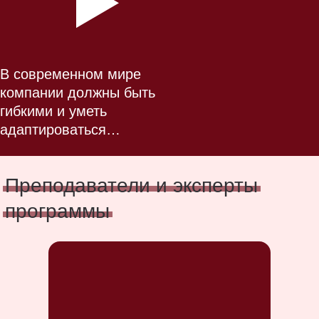
В современном мире
компании должны быть
гибкими и уметь
адаптироваться…
Преподаватели и эксперты
программы