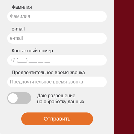
Фамилия
e-mail
Контактный номер
Предпочтительное время звонка
Даю разрешение
на обработку данных