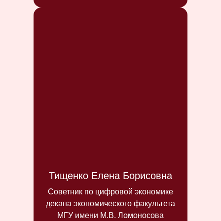
Тищенко Елена Борисовна
Советник по цифровой экономике
декана экономического факультета
МГУ имени М.В. Ломоносова