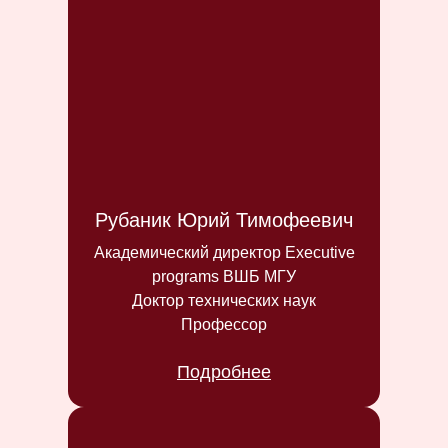
Рубаник Юрий Тимофеевич
Академический директор Executive
programs ВШБ МГУ
Доктор технических наук
Профессор
Подробнее