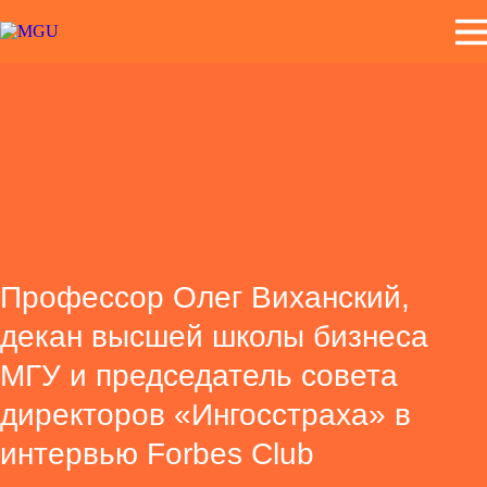
Профессор Олег Виханский,
декан высшей школы бизнеса
МГУ и председатель совета
директоров «Ингосстраха» в
интервью Forbes Club