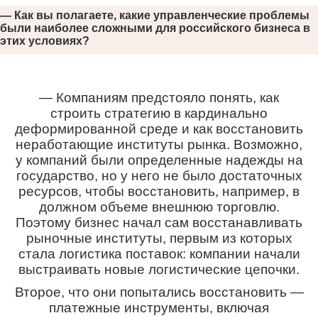
— Как вы полагаете, какие управленческие проблемы
были наиболее сложными для российского бизнеса в
этих условиях?
— Компаниям предстояло понять, как
строить стратегию в кардинально
деформированной среде и как восстановить
неработающие институты рынка. Возможно,
у компаний были определенные надежды на
государство, но у него не было достаточных
ресурсов, чтобы восстановить, например, в
должном объеме внешнюю торговлю.
Поэтому бизнес начал сам восстанавливать
рыночные институты, первым из которых
стала логистика поставок: компании начали
выстраивать новые логистические цепочки.
Второе, что они попытались восстановить —
платежные инструменты, включая