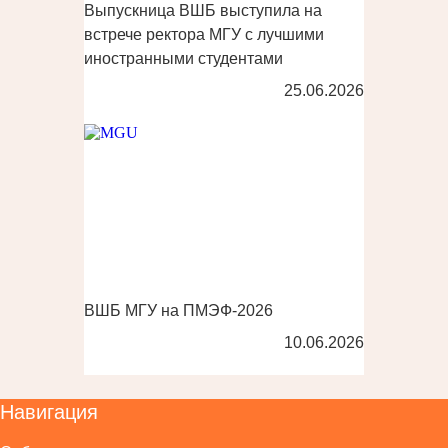
Выпускница ВШБ выступила на
встрече ректора МГУ с лучшими
иностранными студентами
25.06.2026
ВШБ МГУ на ПМЭФ-2026
10.06.2026
Навигация