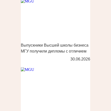
Выпускники Высшей школы бизнеса
МГУ получили дипломы с отличием
30.06.2026