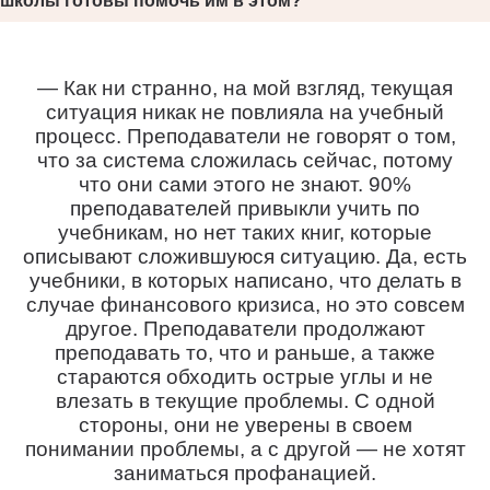
школы готовы помочь им в этом?
— Как ни странно, на мой взгляд, текущая
ситуация никак не повлияла на учебный
процесс. Преподаватели не говорят о том,
что за система сложилась сейчас, потому
что они сами этого не знают. 90%
преподавателей привыкли учить по
учебникам, но нет таких книг, которые
описывают сложившуюся ситуацию. Да, есть
учебники, в которых написано, что делать в
случае финансового кризиса, но это совсем
другое. Преподаватели продолжают
преподавать то, что и раньше, а также
стараются обходить острые углы и не
влезать в текущие проблемы. С одной
стороны, они не уверены в своем
понимании проблемы, а с другой — не хотят
заниматься профанацией.