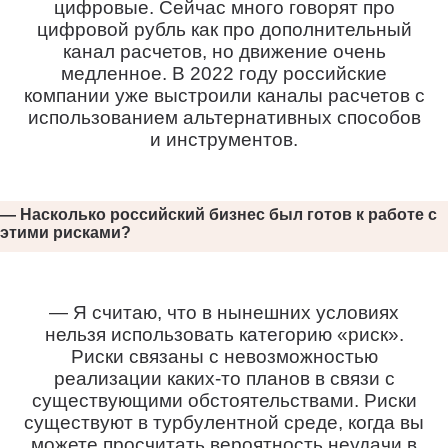
цифровые. Сейчас много говорят про
цифровой рубль как про дополнительный
канал расчетов, но движение очень
медленное. В 2022 году российские
компании уже выстроили каналы расчетов с
использованием альтернативных способов
и инструментов.
— Насколько российский бизнес был готов к работе с
этими рисками?
— Я считаю, что в нынешних условиях
нельзя использовать категорию «риск».
Риски связаны с невозможностью
реализации каких-то планов в связи с
существующими обстоятельствами. Риски
существуют в турбулентной среде, когда вы
можете просчитать вероятность неудачи в