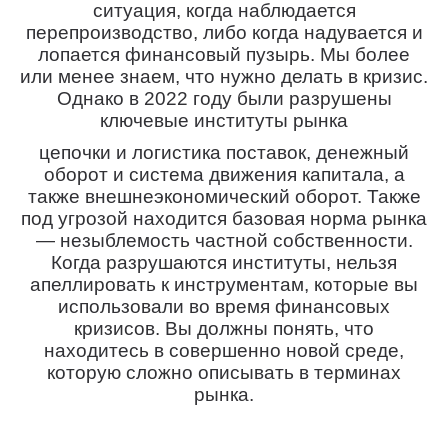
ситуация, когда наблюдается
перепроизводство, либо когда надувается и
лопается финансовый пузырь. Мы более
или менее знаем, что нужно делать в кризис.
Однако в 2022 году были разрушены
ключевые институты рынка
цепочки и логистика поставок, денежный
оборот и система движения капитала, а
также внешнеэкономический оборот. Также
под угрозой находится базовая норма рынка
— незыблемость частной собственности.
Когда разрушаются институты, нельзя
апеллировать к инструментам, которые вы
использовали во время финансовых
кризисов. Вы должны понять, что
находитесь в совершенно новой среде,
которую сложно описывать в терминах
рынка.