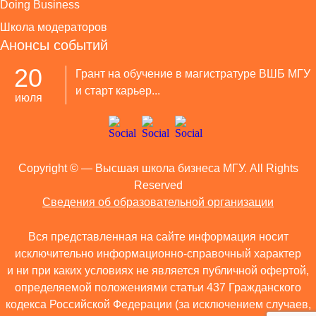
Doing Business
Школа модераторов
Анонсы событий
20
Грант на обучение в магистратуре ВШБ МГУ
и старт карьер...
июля
Copyright ©
— Высшая школа бизнеса МГУ. All Rights
Reserved
Сведения об образовательной организации
Вся представленная на сайте информация носит
исключительно информационно-справочный характер
и ни при каких условиях не является публичной офертой,
определяемой положениями статьи 437 Гражданского
кодекса Российской Федерации (за исключением случаев,