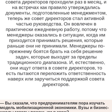
совета директоров проходили раз в месяц, и
на встречах как правило утверждались
документы, подготовленные менеджментом,
теперь же совет директоров стал активной
частью руководства. Он вовлечен в
практически ежедневную работу, потому что
менеджеры оказались в ситуации, когда им
приходится принимать решения, которые
раньше они не принимали. Менеджеры по-
прежнему боятся брать на себя решение
задач, которые выходят за пределы
традиционного диапазона. И, естественно,
они ищут ответа в совете директоров, то
есть пытаются переложить ответственность
наверх или заручиться поддержкой совета
директоров.
— Вы сказали, что предпринимателям пора изучать
модель мобилизационной экономики. Вузы и бизнес-