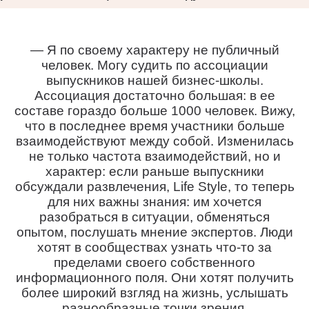
— Я по своему характеру не публичный
человек. Могу судить по ассоциации
выпускников нашей бизнес-школы.
Ассоциация достаточно большая: в ее
составе гораздо больше 1000 человек. Вижу,
что в последнее время участники больше
взаимодействуют между собой. Изменилась
не только частота взаимодействий, но и
характер: если раньше выпускники
обсуждали развлечения, Life Style, то теперь
для них важны знания: им хочется
разобраться в ситуации, обменяться
опытом, послушать мнение экспертов. Люди
хотят в сообществах узнать что-то за
пределами своего собственного
информационного поля. Они хотят получить
более широкий взгляд на жизнь, услышать
разнообразные точки зрения.