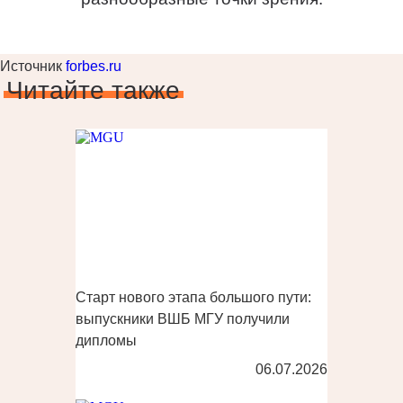
Источник
forbes.ru
Читайте также
Старт нового этапа большого пути:
выпускники ВШБ МГУ получили
дипломы
06.07.2026