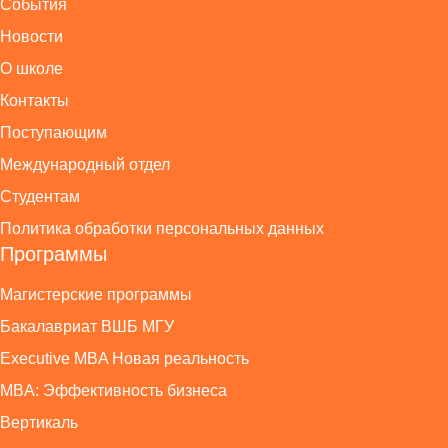
События
Новости
О школе
Контакты
Поступающим
Международный отдел
Студентам
Политика обработки персональных данных
Программы
Магистерские программы
Бакалавриат ВШБ МГУ
Executive MBA Новая реальность
MBA: Эффективность бизнеса
Вертикаль