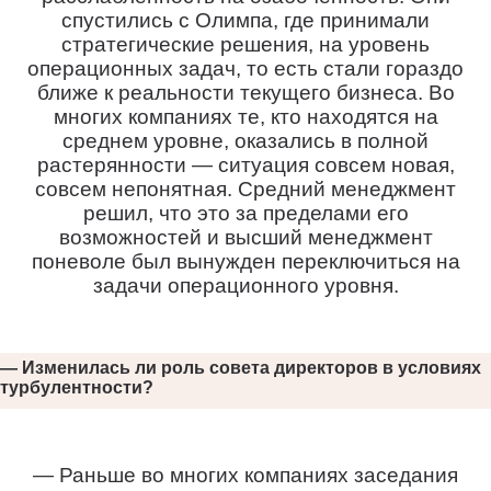
спустились с Олимпа, где принимали
стратегические решения, на уровень
операционных задач, то есть стали гораздо
ближе к реальности текущего бизнеса. Во
многих компаниях те, кто находятся на
среднем уровне, оказались в полной
растерянности — ситуация совсем новая,
совсем непонятная. Средний менеджмент
решил, что это за пределами его
возможностей и высший менеджмент
поневоле был вынужден переключиться на
задачи операционного уровня.
— Изменилась ли роль совета директоров в условиях
турбулентности?
— Раньше во многих компаниях заседания