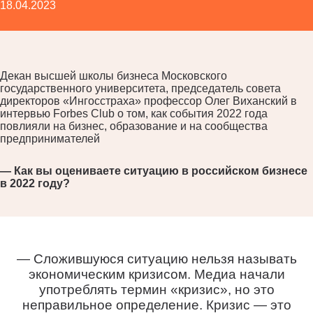
18.04.2023
Декан высшей школы бизнеса Московского
государственного университета, председатель совета
директоров «Ингосстраха» профессор Олег Виханский в
интервью Forbes Club о том, как события 2022 года
повлияли на бизнес, образование и на сообщества
предпринимателей
— Как вы оцениваете ситуацию в российском бизнесе
в 2022 году?
— Сложившуюся ситуацию нельзя называть
экономическим кризисом. Медиа начали
употреблять термин «кризис», но это
неправильное определение. Кризис — это