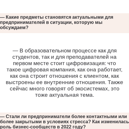
— Какие предметы становятся актуальными для
предпринимателей в ситуации, которую мы
обсуждаем?
— В образовательном процессе как для
студентов, так и для преподавателей на
первом месте стоит цифровизация: что
такое цифровая компания, как она работает,
как она строит отношения с клиентом, как
выстроены ее внутренние отношения. Также
сейчас много говорят об экосистемах, это
тоже актуальная тема.
— Стали ли предприниматели более контактными или
более закрытыми в условиях стресса? Как изменилась
роль бизнес-сообществ в 2022 году?