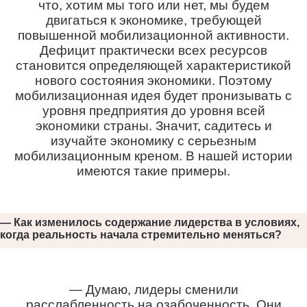
что, хотим мы того или нет, мы будем
двигаться к экономике, требующей
повышенной мобилизационной активности.
Дефицит практически всех ресурсов
становится определяющей характеристикой
нового состояния экономики. Поэтому
мобилизационная идея будет пронизывать с
уровня предприятия до уровня всей
экономики страны. Значит, садитесь и
изучайте экономику с серьезным
мобилизационным креном. В нашей истории
имеются такие примеры.
— Как изменилось содержание лидерства в условиях,
когда реальность начала стремительно меняться?
— Думаю, лидеры сменили
расслабленность на озабоченность. Они