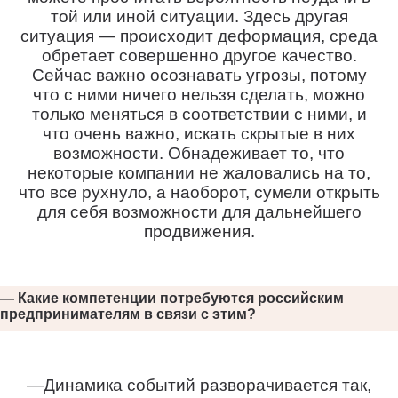
той или иной ситуации. Здесь другая
ситуация — происходит деформация, среда
обретает совершенно другое качество.
Сейчас важно осознавать угрозы, потому
что с ними ничего нельзя сделать, можно
только меняться в соответствии с ними, и
что очень важно, искать скрытые в них
возможности. Обнадеживает то, что
некоторые компании не жаловались на то,
что все рухнуло, а наоборот, сумели открыть
для себя возможности для дальнейшего
продвижения.
— Какие компетенции потребуются российским
предпринимателям в связи с этим?
—Динамика событий разворачивается так,