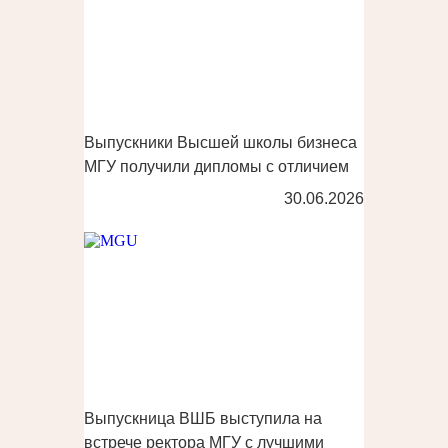
Выпускники Высшей школы бизнеса
МГУ получили дипломы с отличием
30.06.2026
Выпускница ВШБ выступила на
встрече ректора МГУ с лучшими