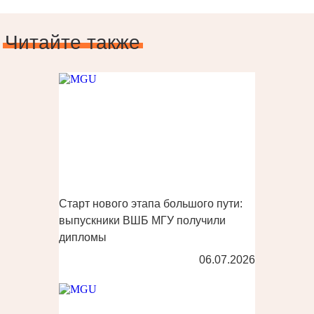
Читайте также
Старт нового этапа большого пути:
выпускники ВШБ МГУ получили
дипломы
06.07.2026