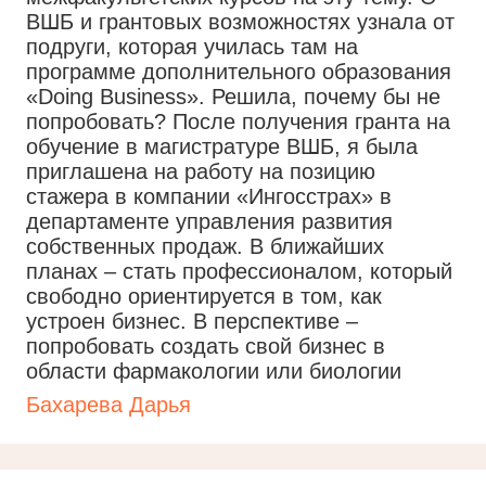
ВШБ и грантовых возможностях узнала от
подруги, которая училась там на
программе дополнительного образования
«Doing Business». Решила, почему бы не
попробовать? После получения гранта на
обучение в магистратуре ВШБ, я была
приглашена на работу на позицию
стажера в компании «Ингосстрах» в
департаменте управления развития
собственных продаж. В ближайших
планах – стать профессионалом, который
свободно ориентируется в том, как
устроен бизнес. В перспективе –
попробовать создать свой бизнес в
области фармакологии или биологии
Бахарева Дарья