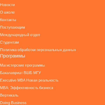
Новости
О школе
Контакты
Поступающим
Международный отдел
Студентам
Политика обработки персональных данных
Программы
Магистерские программы
Бакалавриат ВШБ МГУ
Executive MBA Новая реальность
MBA: Эффективность бизнеса
Вертикаль
Doing Business