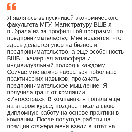
Я являюсь выпускницей экономического
факультета МГУ. Магистратуру ВШБ я
выбрала из-за профильной программы по
предпринимательству. Мне нравится, что
здесь делается упор на бизнес и
предпринимательство, а еще особенность
ВШБ – камерная атмосфера и
индивидуальный подход к каждому.
Сейчас мне важно набраться побольше
практических навыков, прокачать
предпринимательское мышление. Я
получила грант от компании
«Ингосстрах». В компанию я попала еще
на втором курсе, позднее писала свою
дипломную работу на основе практики в
компании. После полугода работы на
позиции стажера меня взяли в штат на