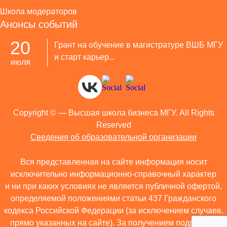
Школа модераторов
Анонсы событий
20
Грант на обучение в магистратуре ВШБ МГУ
и старт карьер...
июля
Copyright ©
— Высшая школа бизнеса МГУ. All Rights
Reserved
Сведения об образовательной организации
Вся представленная на сайте информация носит
исключительно информационно-справочный характер
и ни при каких условиях не является публичной офертой,
определяемой положениями статьи 437 Гражданского
кодекса Российской Федерации (за исключением случаев,
прямо указанных на сайте). За получением подробной