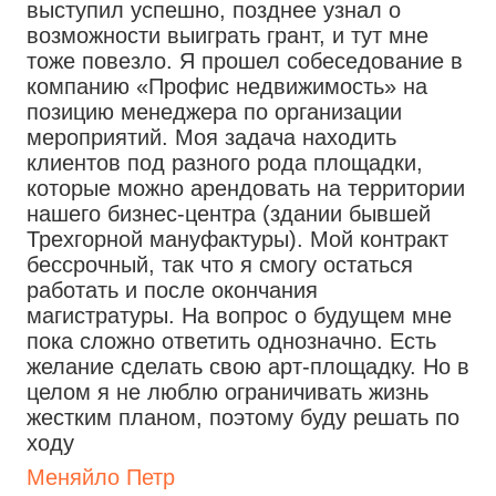
выступил успешно, позднее узнал о
возможности выиграть грант, и тут мне
тоже повезло. Я прошел собеседование в
компанию «Профис недвижимость» на
позицию менеджера по организации
мероприятий. Моя задача находить
клиентов под разного рода площадки,
которые можно арендовать на территории
нашего бизнес-центра (здании бывшей
Трехгорной мануфактуры). Мой контракт
бессрочный, так что я смогу остаться
работать и после окончания
магистратуры. На вопрос о будущем мне
пока сложно ответить однозначно. Есть
желание сделать свою арт-площадку. Но в
целом я не люблю ограничивать жизнь
жестким планом, поэтому буду решать по
ходу
Меняйло Петр