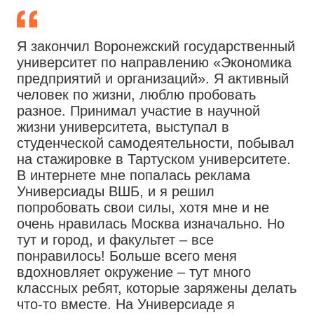
Я закончил Воронежский государственный
университет по направлению «Экономика
предприятий и организаций». Я активный
человек по жизни, люблю пробовать
разное. Принимал участие в научной
жизни университета, выступал в
студенческой самодеятельности, побывал
на стажировке в Тартуском университете.
В интернете мне попалась реклама
Универсиады ВШБ, и я решил
попробовать свои силы, хотя мне и не
очень нравилась Москва изначально. Но
тут и город, и факультет – все
понравилось! Больше всего меня
вдохновляет окружение – тут много
классных ребят, которые заряжены делать
что-то вместе. На Универсиаде я