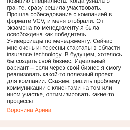
позицию специалиста. Когда узнала о
гранте, сразу решила участвовать.
Прошла собеседование с компанией в
формате VCV, и меня отобрали. От
экзамена по менеджменту я была
освобождена как победитель
Универсиады по менеджменту. Сейчас
мне очень интересны стартапы в области
insurance technology. В будущем, хотелось
бы создать свой бизнес. Идеальный
вариант – если через свой бизнес я смогу
реализовать какой-то полезный проект
для компании. Скажем, решить проблему
коммуникации с клиентами на том или
ином участке, оптимизировать какие-то
процессы
Воронина Арина