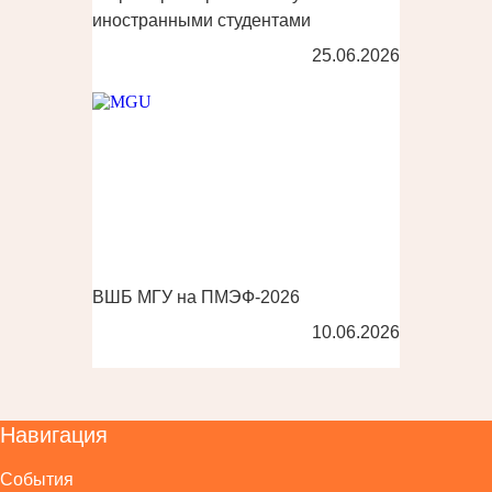
иностранными студентами
25.06.2026
ВШБ МГУ на ПМЭФ-2026
10.06.2026
Навигация
События