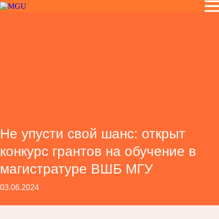
Не упусти свой шанс: открыт
конкурс грантов на обучение в
магистратуре ВШБ МГУ
03.06.2024