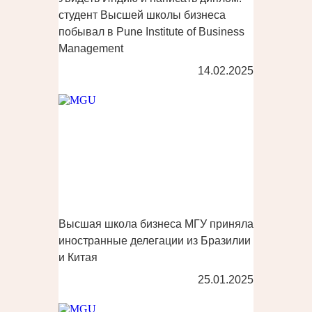
студент Высшей школы бизнеса
побывал в Pune Institute of Business
Management
14.02.2025
Высшая школа бизнеса МГУ приняла
иностранные делегации из Бразилии
и Китая
25.01.2025