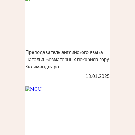
Преподаватель английского языка
Наталья Безматерных покорила гору
Килиманджаро
13.01.2025