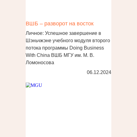
ВШБ – разворот на восток
Личное: Успешное завершение в
Шэньчжэне учебного модуля второго
потока программы Doing Business
With China ВШБ МГУ им. М. В.
Ломоносова
06.12.2024