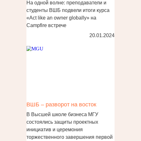
На одной волне: преподаватели и
студенты ВШБ подвели итоги курса
«Act like an owner globally» на
Campfire встрече
20.01.2024
ВШБ – разворот на восток
В Высшей школе бизнеса МГУ
состоялись защиты проектных
инициатив и церемония
торжественного завершения первой