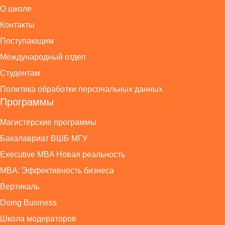
О школе
Контакты
Поступающим
Международный отдел
Студентам
Политика обработки персональных данных
Программы
Магистерские программы
Бакалавриат ВШБ МГУ
Executive MBA Новая реальность
MBA: Эффективность бизнеса
Вертикаль
Doing Business
Школа модераторов