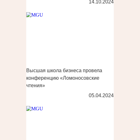
14.10.2024
Высшая школа бизнеса провела
конференцию «Ломоносовские
чтения»
05.04.2024