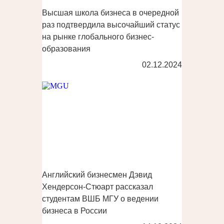
Высшая школа бизнеса в очередной
раз подтвердила высочайший статус
на рынке глобального бизнес-
образования
02.12.2024
Английский бизнесмен Дэвид
Хендерсон-Стюарт рассказал
студентам ВШБ МГУ о ведении
бизнеса в России