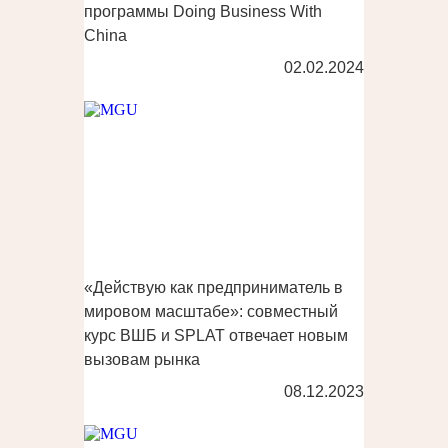
программы Doing Business With
China
02.02.2024
«Действую как предприниматель в
мировом масштабе»: совместный
курс ВШБ и SPLAT отвечает новым
вызовам рынка
08.12.2023