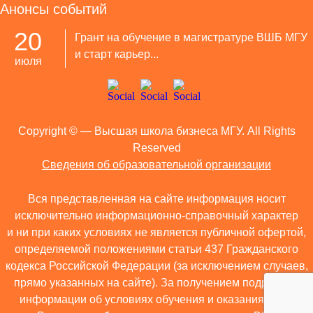
Анонсы событий
20
Грант на обучение в магистратуре ВШБ МГУ
и старт карьер...
июля
Copyright ©
— Высшая школа бизнеса МГУ. All Rights
Reserved
Сведения об образовательной организации
Вся представленная на сайте информация носит
исключительно информационно-справочный характер
и ни при каких условиях не является публичной офертой,
определяемой положениями статьи 437 Гражданского
кодекса Российской Федерации (за исключением случаев,
прямо указанных на сайте). За получением подробной
информации об условиях обучения и оказания иных