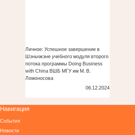
Личное: Успешное завершение в
Шэньчжэне учебного модуля второго
потока программы Doing Business
with China ВШБ МГУ им М. В.
Ломоносова
06.12.2024
Навигация
События
Новости