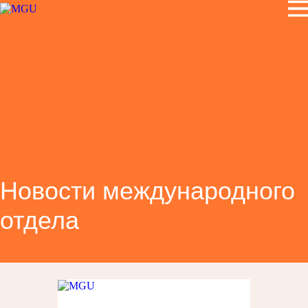
Новости международного
отдела