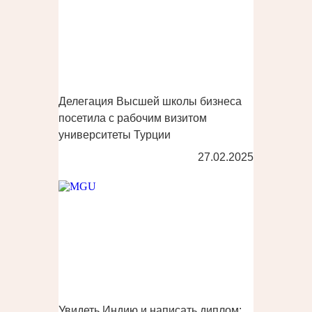
Делегация Высшей школы бизнеса
посетила с рабочим визитом
университеты Турции
27.02.2025
Увидеть Индию и написать диплом: