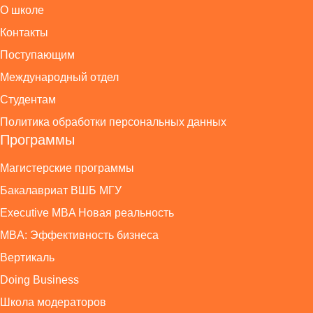
О школе
Контакты
Поступающим
Международный отдел
Студентам
Политика обработки персональных данных
Программы
Магистерские программы
Бакалавриат ВШБ МГУ
Executive MBA Новая реальность
MBA: Эффективность бизнеса
Вертикаль
Doing Business
Школа модераторов