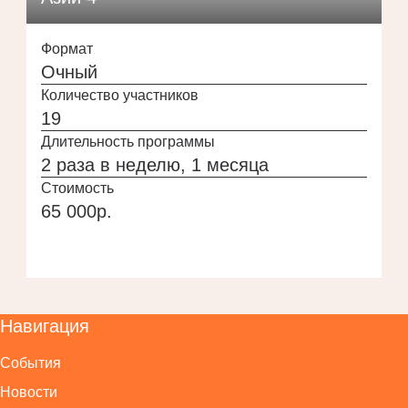
Формат
Очный
Количество участников
19
Длительность программы
2 раза в неделю, 1 месяца
Стоимость
65 000р.
Навигация
События
Новости