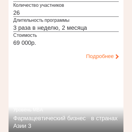
Количество участников
26
Длительность программы
3 раза в неделю, 2 месяца
Стоимость
69 000р.
Подробнее
Уровень MBA
Фармацевтический бизнес в странах
Азии 3