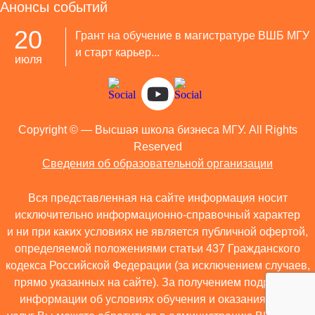
Анонсы событий
20
Грант на обучение в магистратуре ВШБ МГУ
и старт карьер...
июля
Copyright ©
— Высшая школа бизнеса МГУ. All Rights
Reserved
Сведения об образовательной организации
Вся представленная на сайте информация носит
исключительно информационно-справочный характер
и ни при каких условиях не является публичной офертой,
определяемой положениями статьи 437 Гражданского
кодекса Российской Федерации (за исключением случаев,
прямо указанных на сайте). За получением подробной
информации об условиях обучения и оказания иных