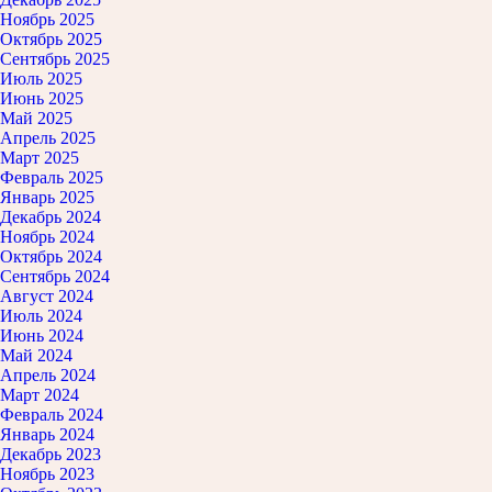
Ноябрь 2025
Октябрь 2025
Сентябрь 2025
Июль 2025
Июнь 2025
Май 2025
Апрель 2025
Март 2025
Февраль 2025
Январь 2025
Декабрь 2024
Ноябрь 2024
Октябрь 2024
Сентябрь 2024
Август 2024
Июль 2024
Июнь 2024
Май 2024
Апрель 2024
Март 2024
Февраль 2024
Январь 2024
Декабрь 2023
Ноябрь 2023