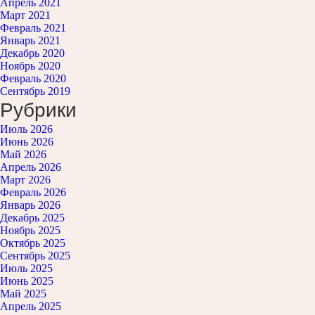
Апрель 2021
Март 2021
Февраль 2021
Январь 2021
Декабрь 2020
Ноябрь 2020
Февраль 2020
Сентябрь 2019
Рубрики
Июль 2026
Июнь 2026
Май 2026
Апрель 2026
Март 2026
Февраль 2026
Январь 2026
Декабрь 2025
Ноябрь 2025
Октябрь 2025
Сентябрь 2025
Июль 2025
Июнь 2025
Май 2025
Апрель 2025