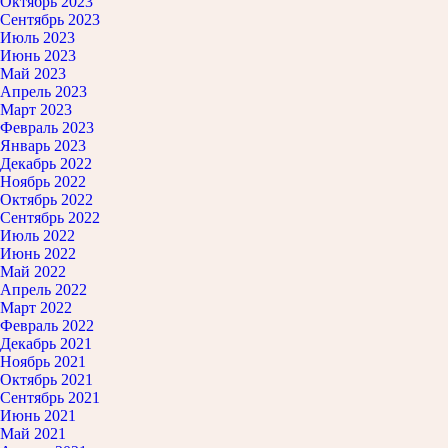
Октябрь 2023
Сентябрь 2023
Июль 2023
Июнь 2023
Май 2023
Апрель 2023
Март 2023
Февраль 2023
Январь 2023
Декабрь 2022
Ноябрь 2022
Октябрь 2022
Сентябрь 2022
Июль 2022
Июнь 2022
Май 2022
Апрель 2022
Март 2022
Февраль 2022
Декабрь 2021
Ноябрь 2021
Октябрь 2021
Сентябрь 2021
Июнь 2021
Май 2021