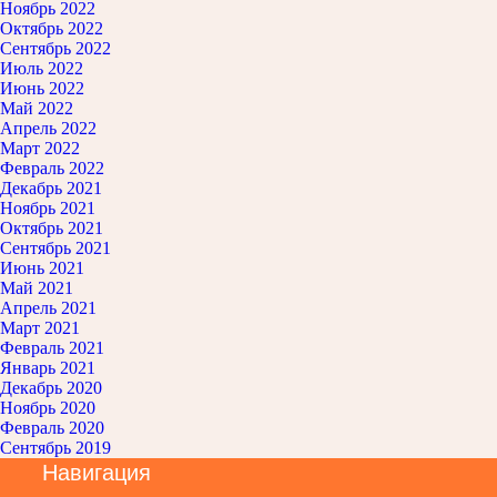
Ноябрь 2022
Октябрь 2022
Сентябрь 2022
Июль 2022
Июнь 2022
Май 2022
Апрель 2022
Март 2022
Февраль 2022
Декабрь 2021
Ноябрь 2021
Октябрь 2021
Сентябрь 2021
Июнь 2021
Май 2021
Апрель 2021
Март 2021
Февраль 2021
Январь 2021
Декабрь 2020
Ноябрь 2020
Февраль 2020
Сентябрь 2019
Навигация