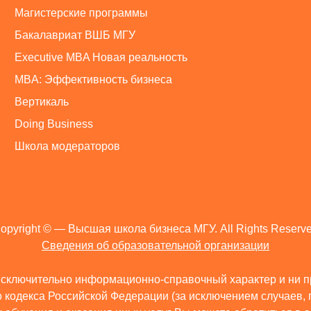
Магистерские программы
Бакалавриат ВШБ МГУ
Executive MBA Новая реальность
MBA: Эффективность бизнеса
Вертикаль
Doing Business
Школа модераторов
opyright ©
— Высшая школа бизнеса МГУ. All Rights Reserv
Сведения об образовательной организации
сключительно информационно-справочный характер и ни пр
кодекса Российской Федерации (за исключением случаев, 