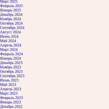
Март 2025
Февраль 2025
Январь 2025
Декабрь 2024
Ноябрь 2024
Октябрь 2024
Сентябрь 2024
Август 2024
Июнь 2024
Май 2024
Апрель 2024
Март 2024
Февраль 2024
Январь 2024
Декабрь 2023
Ноябрь 2023
Октябрь 2023
Сентябрь 2023
Июнь 2023
Май 2023
Апрель 2023
Март 2023
Февраль 2023
Январь 2023
Декабрь 2022