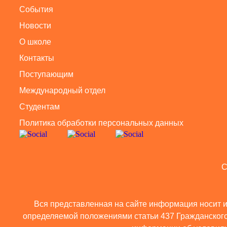
События
Новости
О школе
Контакты
Поступающим
Международный отдел
Студентам
Политика обработки персональных данных
C
Вся представленная на сайте информация носит и
определяемой положениями статьи 437 Гражданского 