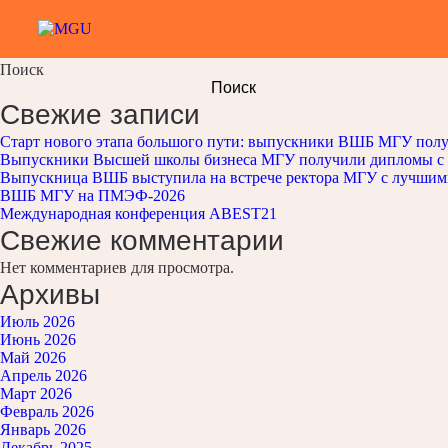
Фармацевтический бизнес
Поиск
Поиск
Свежие записи
Старт нового этапа большого пути: выпускники ВШБ МГУ пол
Выпускники Высшей школы бизнеса МГУ получили дипломы с
Выпускница ВШБ выступила на встрече ректора МГУ с лучшим
ВШБ МГУ на ПМЭФ-2026
Международная конференция ABEST21
Свежие комментарии
Нет комментариев для просмотра.
Архивы
Июль 2026
Июнь 2026
Май 2026
Апрель 2026
Март 2026
Февраль 2026
Январь 2026
Декабрь 2025