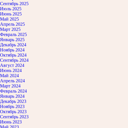
Сентябрь 2025
Июль 2025
Июнь 2025
Май 2025
Апрель 2025
Март 2025
Февраль 2025
Январь 2025
Декабрь 2024
Ноябрь 2024
Октябрь 2024
Сентябрь 2024
Август 2024
Июнь 2024
Май 2024
Апрель 2024
Март 2024
Февраль 2024
Январь 2024
Декабрь 2023
Ноябрь 2023
Октябрь 2023
Сентябрь 2023
Июнь 2023
Май 2023