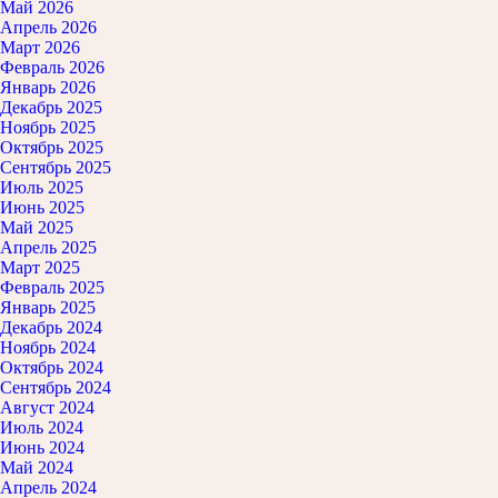
Май 2026
Апрель 2026
Март 2026
Февраль 2026
Январь 2026
Декабрь 2025
Ноябрь 2025
Октябрь 2025
Сентябрь 2025
Июль 2025
Июнь 2025
Май 2025
Апрель 2025
Март 2025
Февраль 2025
Январь 2025
Декабрь 2024
Ноябрь 2024
Октябрь 2024
Сентябрь 2024
Август 2024
Июль 2024
Июнь 2024
Май 2024
Апрель 2024