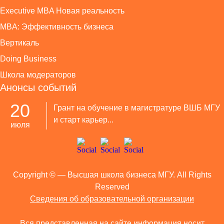
Executive MBA Новая реальность
MBA: Эффективность бизнеса
Вертикаль
Doing Business
Школа модераторов
Анонсы событий
20
Грант на обучение в магистратуре ВШБ МГУ
и старт карьер...
июля
Copyright ©
— Высшая школа бизнеса МГУ. All Rights
Reserved
Сведения об образовательной организации
Вся представленная на сайте информация носит