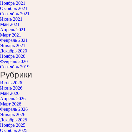
Ноябрь 2021
Октябрь 2021
Сентябрь 2021
Июнь 2021
Май 2021
Апрель 2021
Март 2021
Февраль 2021
Январь 2021
Декабрь 2020
Ноябрь 2020
Февраль 2020
Сентябрь 2019
Рубрики
Июль 2026
Июнь 2026
Май 2026
Апрель 2026
Март 2026
Февраль 2026
Январь 2026
Декабрь 2025
Ноябрь 2025
Октябрь 2025