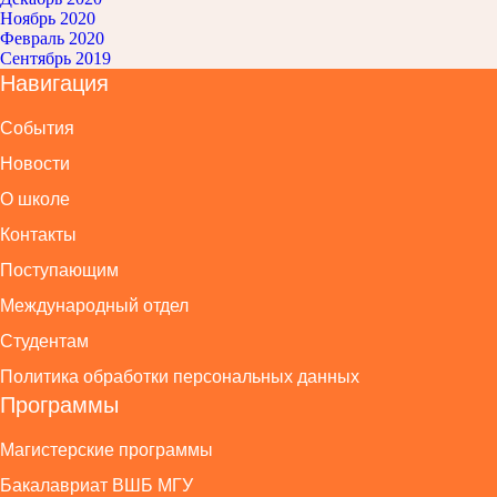
Ноябрь 2020
Февраль 2020
Сентябрь 2019
Навигация
События
Новости
О школе
Контакты
Поступающим
Международный отдел
Студентам
Политика обработки персональных данных
Программы
Магистерские программы
Бакалавриат ВШБ МГУ