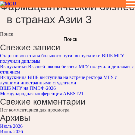
Фармацевтический бизнес
в странах Азии 3
Поиск
Поиск
Свежие записи
Старт нового этапа большого пути: выпускники ВШБ МГУ
получили дипломы
Выпускники Высшей школы бизнеса МГУ получили дипломы с
отличием
Выпускница ВШБ выступила на встрече ректора МГУ с
лучшими иностранными студентами
ВШБ МГУ на ПМЭФ-2026
Международная конференция ABEST21
Свежие комментарии
Нет комментариев для просмотра.
Архивы
Июль 2026
Июнь 2026