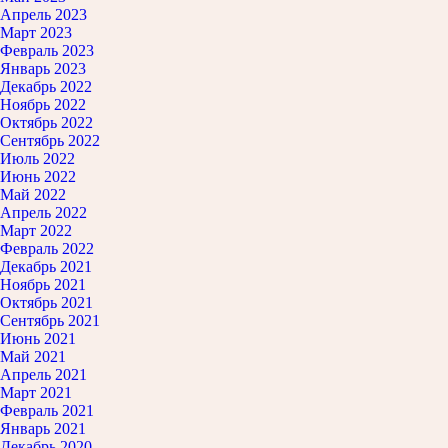
Апрель 2023
Март 2023
Февраль 2023
Январь 2023
Декабрь 2022
Ноябрь 2022
Октябрь 2022
Сентябрь 2022
Июль 2022
Июнь 2022
Май 2022
Апрель 2022
Март 2022
Февраль 2022
Декабрь 2021
Ноябрь 2021
Октябрь 2021
Сентябрь 2021
Июнь 2021
Май 2021
Апрель 2021
Март 2021
Февраль 2021
Январь 2021
Декабрь 2020