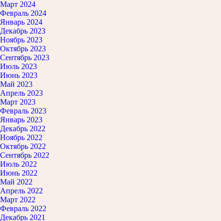
Март 2024
Февраль 2024
Январь 2024
Декабрь 2023
Ноябрь 2023
Октябрь 2023
Сентябрь 2023
Июль 2023
Июнь 2023
Май 2023
Апрель 2023
Март 2023
Февраль 2023
Январь 2023
Декабрь 2022
Ноябрь 2022
Октябрь 2022
Сентябрь 2022
Июль 2022
Июнь 2022
Май 2022
Апрель 2022
Март 2022
Февраль 2022
Декабрь 2021