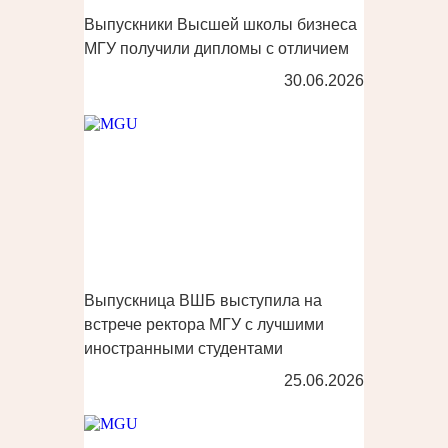
Выпускники Высшей школы бизнеса
МГУ получили дипломы с отличием
30.06.2026
Выпускница ВШБ выступила на
встрече ректора МГУ с лучшими
иностранными студентами
25.06.2026