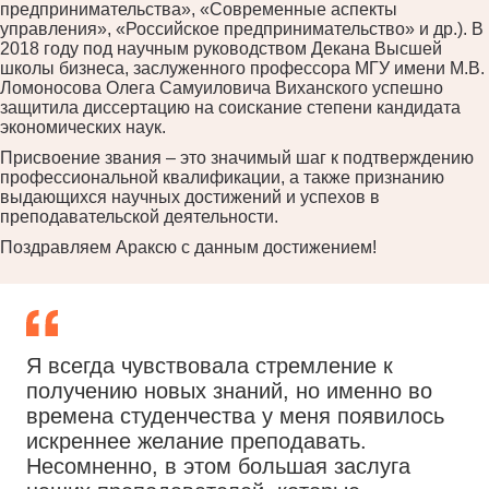
предпринимательства», «Современные аспекты
управления», «Российское предпринимательство» и др.). В
2018 году под научным руководством Декана Высшей
школы бизнеса, заслуженного профессора МГУ имени М.В.
Ломоносова Олега Самуиловича Виханского успешно
защитила диссертацию на соискание степени кандидата
экономических наук.
Присвоение звания – это значимый шаг к подтверждению
профессиональной квалификации, а также признанию
выдающихся научных достижений и успехов в
преподавательской деятельности.
Поздравляем Араксю с данным достижением!
Я всегда чувствовала стремление к
получению новых знаний, но именно во
времена студенчества у меня появилось
искреннее желание преподавать.
Несомненно, в этом большая заслуга