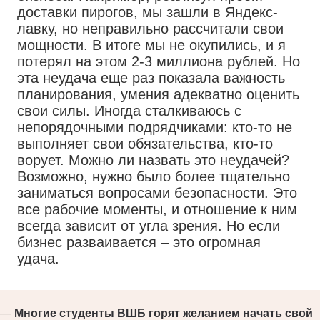
доставки пирогов, мы зашли в Яндекс-
лавку, но неправильно рассчитали свои
мощности. В итоге мы не окупились, и я
потерял на этом 2-3 миллиона рублей. Но
эта неудача еще раз показала важность
планирования, умения адекватно оценить
свои силы. Иногда сталкиваюсь с
непорядочными подрядчиками: кто-то не
выполняет свои обязательства, кто-то
ворует. Можно ли назвать это неудачей?
Возможно, нужно было более тщательно
заниматься вопросами безопасности. Это
все рабочие моменты, и отношение к ним
всегда зависит от угла зрения. Но если
бизнес разваивается – это огромная
удача.
—
Многие студенты ВШБ горят желанием начать свой