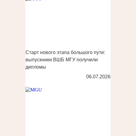
Старт нового этапа большого пути:
выпускники ВШБ МГУ получили
дипломы
06.07.2026