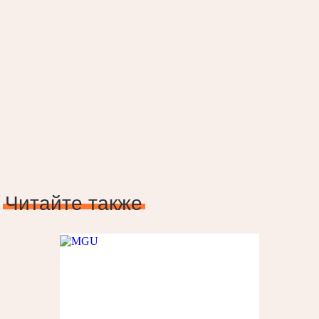
Читайте также