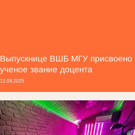
Выпускнице ВШБ МГУ присвоено
ученое звание доцента
12.09.2025