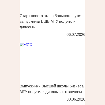
Старт нового этапа большого пути:
выпускники ВШБ МГУ получили
дипломы
06.07.2026
Выпускники Высшей школы бизнеса
МГУ получили дипломы с отличием
30.06.2026