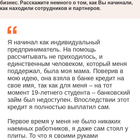
бизнес. Расскажите немного о том, как Вы начинали,
как находили сотрудников и партнеров.
Я начинал как индивидуальный
предприниматель. На помощь
рассчитывать не приходилось, и
единственным человеком, который меня
поддержал, была моя мама. Поверив в
мою идею, она взяла в банке кредит на
свое имя, так как для меня – на тот
момент 19-летнего студента – банковский
займ был недоступен. Впоследствии этот
кредит я полностью выплатил сам.
Первое время у меня не было никаких
наемных работников, я даже сам стоял у
плиты. То что я своими руками