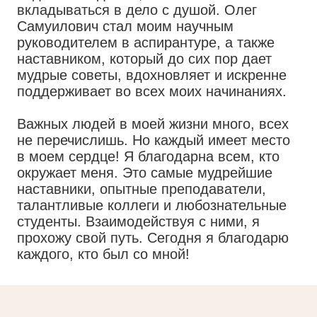
вкладываться в дело с душой. Олег
Самуилович стал моим научным
руководителем в аспирантуре, а также
наставником, который до сих пор дает
мудрые советы, вдохновляет и искренне
поддерживает во всех моих начинаниях.
Важных людей в моей жизни много, всех
не перечислишь. Но каждый имеет место
в моем сердце! Я благодарна всем, кто
окружает меня. Это самые мудрейшие
наставники, опытные преподаватели,
талантливые коллеги и любознательные
студенты. Взаимодействуя с ними, я
прохожу свой путь. Сегодня я благодарю
каждого, кто был со мной!