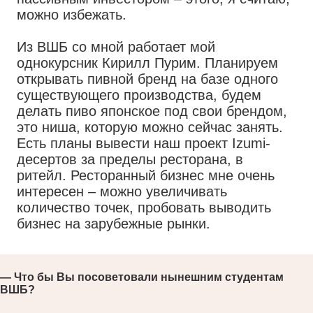
можно избежать.
Из ВШБ со мной работает мой
однокурсник Кирилл Пурим. Планируем
открывать пивной бренд на базе одного
существующего производства, будем
делать пиво японское под свои брендом,
это ниша, которую можно сейчас занять.
Есть планы вывести наш проект Izumi-
десертов за пределы ресторана, в
ритейл. Ресторанный бизнес мне очень
интересен – можно увеличивать
количество точек, пробовать выводить
бизнес на зарубежные рынки.
— Что бы Вы посоветовали нынешним студентам
ВШБ?