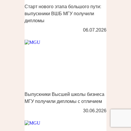
Старт нового этапа большого пути:
выпускники ВШБ МГУ получили
дипломы
06.07.2026
Выпускники Высшей школы бизнеса
МГУ получили дипломы с отличием
30.06.2026