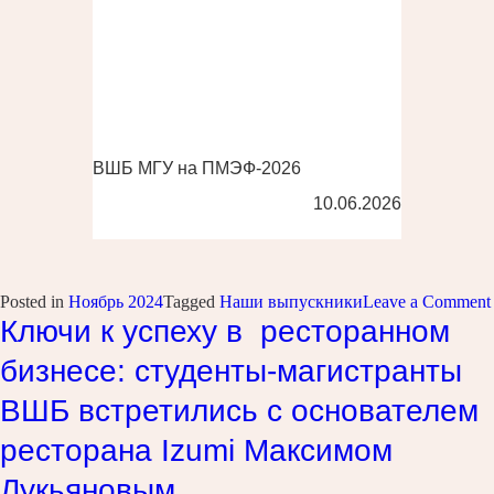
ВШБ МГУ на ПМЭФ-2026
10.06.2026
Posted in
Ноябрь 2024
Tagged
Наши выпускники
Leave a Comment
Ключи к успеху в ресторанном
бизнесе: студенты-магистранты
ВШБ встретились с основателем
ресторана Izumi Максимом
Лукьяновым