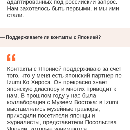
адаптированных под российский запрос.
Нам захотелось быть первыми, и мы ими
стали.
— Поддерживаете ли контакты с Японией?
Контакты с Японией поддерживаю за счет
того, что у меня есть японский партнер по
Izumi Ко Хиросэ. Он прекрасно знает
японскую диаспору и многих приводит к
нам. В прошлом году у нас была
коллаборация с Музеем Востока: в Izumi
выставлялись музейные гравюры,
приходили посетители-японцы и
журналисты, представители Посольства
Японии, которые занимаются