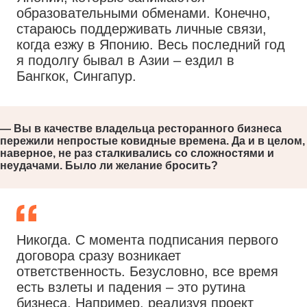
образовательными обменами. Конечно,
стараюсь поддерживать личные связи,
когда езжу в Японию. Весь последний год
я подолгу бывал в Азии – ездил в
Бангкок, Сингапур.
— Вы в качестве владельца ресторанного бизнеса
пережили непростые ковидные времена. Да и в целом,
наверное, не раз сталкивались со сложностями и
неудачами. Было ли желание бросить?
Никогда. С момента подписания первого
договора сразу возникает
ответственность. Безусловно, все время
есть взлеты и падения – это рутина
бизнеса. Например, реализуя проект