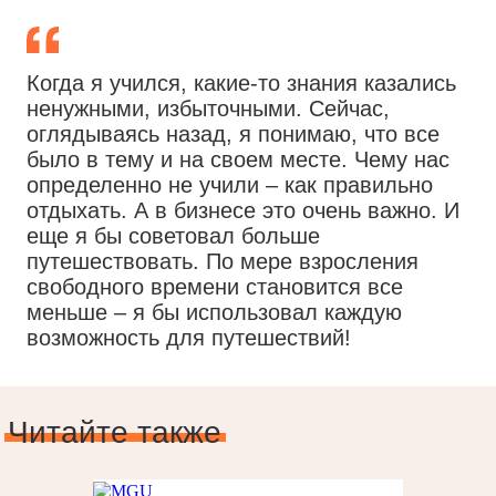
Когда я учился, какие-то знания казались
ненужными, избыточными. Сейчас,
оглядываясь назад, я понимаю, что все
было в тему и на своем месте. Чему нас
определенно не учили – как правильно
отдыхать. А в бизнесе это очень важно. И
еще я бы советовал больше
путешествовать. По мере взросления
свободного времени становится все
меньше – я бы использовал каждую
возможность для путешествий!
Читайте также