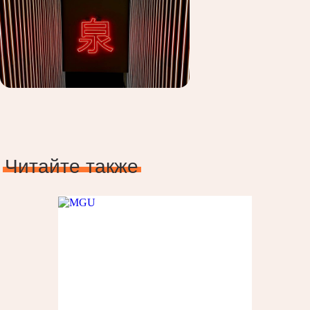
Читайте также