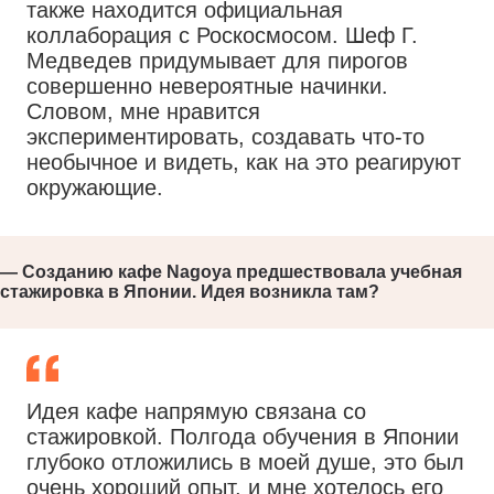
также находится официальная
коллаборация с Роскосмосом. Шеф Г.
Медведев придумывает для пирогов
совершенно невероятные начинки.
Словом, мне нравится
экспериментировать, создавать что-то
необычное и видеть, как на это реагируют
окружающие.
— Созданию кафе
Nagoya
предшествовала учебная
стажировка в Японии. Идея возникла там?
Идея кафе напрямую связана со
стажировкой. Полгода обучения в Японии
глубоко отложились в моей душе, это был
очень хороший опыт, и мне хотелось его