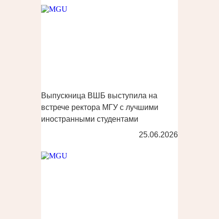
Выпускница ВШБ выступила на
встрече ректора МГУ с лучшими
иностранными студентами
25.06.2026