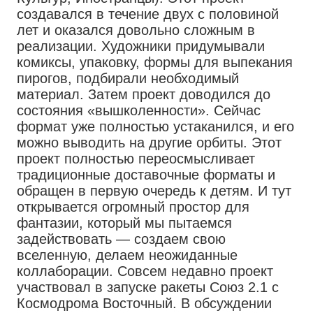
создавался в течение двух с половиной
лет и оказался довольно сложным в
реализации. Художники придумывали
комиксы, упаковку, формы для выпекания
пирогов, подбирали необходимый
материал. Затем проект доводился до
состояния «вышколенности». Сейчас
формат уже полностью устаканился, и его
можно выводить на другие орбиты. Этот
проект полностью переосмысливает
традиционные доставочные форматы и
обращен в первую очередь к детям. И тут
открывается огромный простор для
фантазии, который мы пытаемся
задействовать — создаем свою
вселенную, делаем неожиданные
коллаборации. Совсем недавно проект
участвовал в запуске ракеты Союз 2.1 с
Космодрома Восточный. В обсуждении