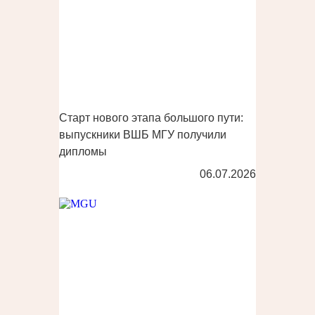
Старт нового этапа большого пути:
выпускники ВШБ МГУ получили
дипломы
06.07.2026