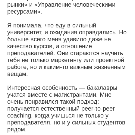
рынки» и «Управление человеческими
ресурсами».
Я понимала, что еду в сильный
университет, и ожидания оправдались. Но
больше всего меня удивило даже не
качество курсов, а отношение
преподавателей. Они стараются научить
тебя не только маркетингу или проектной
работе, но и каким-то важным жизненным
вещам.
Интересная особенность — бакалавры
учатся вместе с магистрантами. Мне
очень понравился такой подход:
получается естественный peer-to-peer
coaching, когда учишься не только у
преподавателя, но и у сильных студентов
рядом.