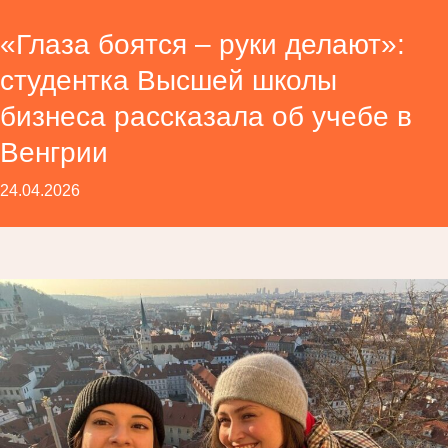
«Глаза боятся – руки делают»:
студентка Высшей школы
бизнеса рассказала об учебе в
Венгрии
24.04.2026