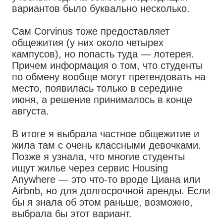
вариантов было буквально несколько.
Сам Corvinus тоже предоставляет
общежития (у них около четырех
кампусов), но попасть туда — лотерея.
Причем информация о том, что студенты
по обмену вообще могут претендовать на
место, появилась только в середине
июня, а решение принималось в конце
августа.
В итоге я выбрала частное общежитие и
жила там с очень классными девочками.
Позже я узнала, что многие студенты
ищут жилье через сервис Housing
Anywhere — это что-то вроде Циана или
Airbnb, но для долгосрочной аренды. Если
бы я знала об этом раньше, возможно,
выбрала бы этот вариант.