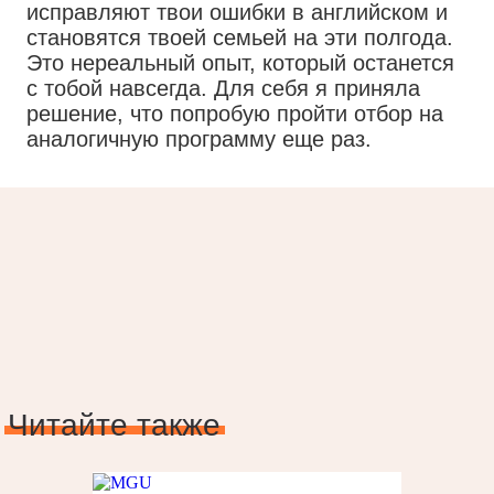
исправляют твои ошибки в английском и
становятся твоей семьей на эти полгода.
Это нереальный опыт, который останется
с тобой навсегда. Для себя я приняла
решение, что попробую пройти отбор на
аналогичную программу еще раз.
Читайте также