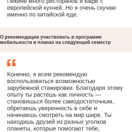
Пекине много ресторанов и кафе с
европейской кухней. Но я очень скучаю
именно по китайской еде.
О рекомендации участвовать в программе
мобильности и планах на следующий семестр
Конечно, я всем рекомендую
воспользоваться возможностью
зарубежной стажировки. Благодаря этому
опыту ты растешь как личность —
становишься более самодостаточным,
обретаешь уверенность в себе и
начинаешь смотреть на мир шире. Ты
находишь друзей из разных уголков
планеты, которые помогают тебе,