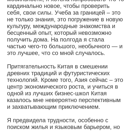
кардинально новое, чтобы проверить
себя, свои силы. Учеба за границей – это
не только знания, это погружение в новую
культуру, международные знакомства и
бесценный опыт, который невозможно
получить дома. На полгода я стала
частью чего-то большого, необычного — и
это лучшее, что со мной случалось.
Притягательность Китая в смешении
древних традиций и футуристических
технологий. Кроме того, Азия сейчас – это
центр экономического роста, и учиться в
одной из лучших бизнес-школ Китая
казалось мне невероятно перспективным
и захватывающим приключением.
Я предвидела трудности, особенно с
поиском жилья и языковым барьером, но