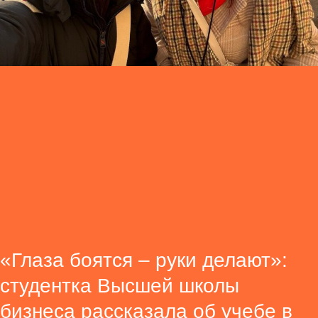
«Глаза боятся – руки делают»:
студентка Высшей школы
бизнеса рассказала об учебе в