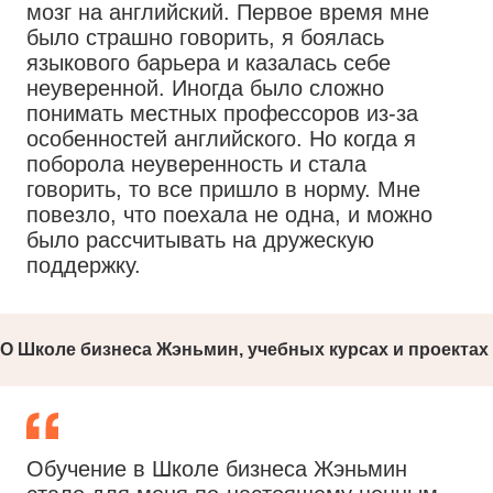
мозг на английский. Первое время мне
было страшно говорить, я боялась
языкового барьера и казалась себе
неуверенной. Иногда было сложно
понимать местных профессоров из-за
особенностей английского. Но когда я
поборола неуверенность и стала
говорить, то все пришло в норму. Мне
повезло, что поехала не одна, и можно
было рассчитывать на дружескую
поддержку.
О Школе бизнеса Жэньмин, учебных курсах и проектах
Обучение в Школе бизнеса Жэньмин