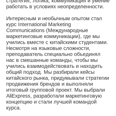
стратегия, логика, коммуникация и умение
работать в условиях неопределенности.
Интересным и необычным опытом стал
курс International Marketing
Communications (Международные
маркетинговые коммуникации), где мы
учились вместе с китайскими студентами.
Несмотря на языковые сложности,
преподаватель специально объединял
нас в смешанные команды, чтобы мы
учились взаимодействовать и находить
общий подход. Мы разбирали кейсы
китайского рынка, придумывали стратегии
продвижения брендов и выполняли
итоговый групповой проект. Мы выбрали
AliExpress, разработали маркетинговую
концепцию и стали лучшей командой
курса.