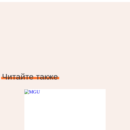
Читайте также