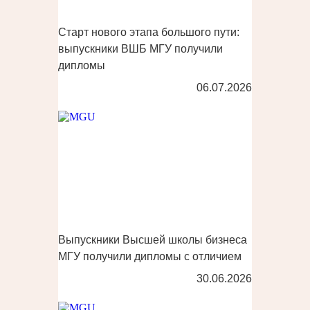
Старт нового этапа большого пути:
выпускники ВШБ МГУ получили
дипломы
06.07.2026
Выпускники Высшей школы бизнеса
МГУ получили дипломы с отличием
30.06.2026