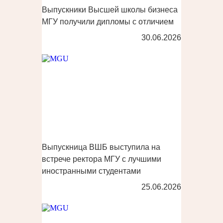
Выпускники Высшей школы бизнеса
МГУ получили дипломы с отличием
30.06.2026
Выпускница ВШБ выступила на
встрече ректора МГУ с лучшими
иностранными студентами
25.06.2026