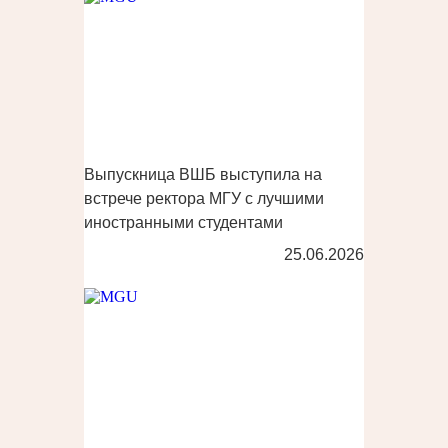
Выпускница ВШБ выступила на
встрече ректора МГУ с лучшими
иностранными студентами
25.06.2026