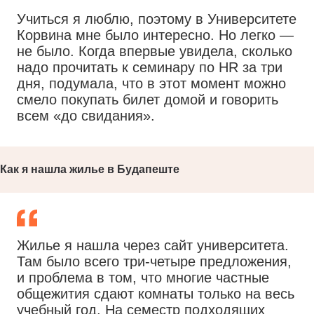
Учиться я люблю, поэтому в Университете
Корвина мне было интересно. Но легко —
не было. Когда впервые увидела, сколько
надо прочитать к семинару по HR за три
дня, подумала, что в этот момент можно
смело покупать билет домой и говорить
всем «до свидания».
Как я нашла жилье в Будапеште
Жилье я нашла через сайт университета.
Там было всего три-четыре предложения,
и проблема в том, что многие частные
общежития сдают комнаты только на весь
учебный год. На семестр подходящих