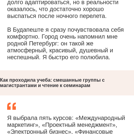
долго адаптироваться, но в реальности
оказалось, что достаточно хорошо
выспаться после ночного перелета.
В Будапеште я сразу почувствовала себя
комфортно. Город очень напомнил мне
родной Петербург: он такой же
атмосферный, красивый, душевный и
неспешный. Я быстро его полюбила.
Как проходила учеба: смешанные группы с
магистрантами и чтение к семинарам
Я выбрала пять курсов: «Международный
маркетинг», «Проектный менеджмент»,
«Электронный бизнес», «Финансовые