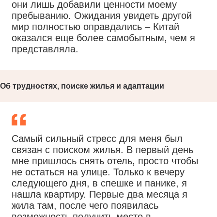
они лишь добавили ценности моему
пребыванию. Ожидания увидеть другой
мир полностью оправдались – Китай
оказался еще более самобытным, чем я
представляла.
Об трудностях, поиске жилья и адаптации
Самый сильный стресс для меня был
связан с поиском жилья. В первый день
мне пришлось снять отель, просто чтобы
не остаться на улице. Только к вечеру
следующего дня, в спешке и панике, я
нашла квартиру. Первые два месяца я
жила там, после чего появилась
возможность получить место в