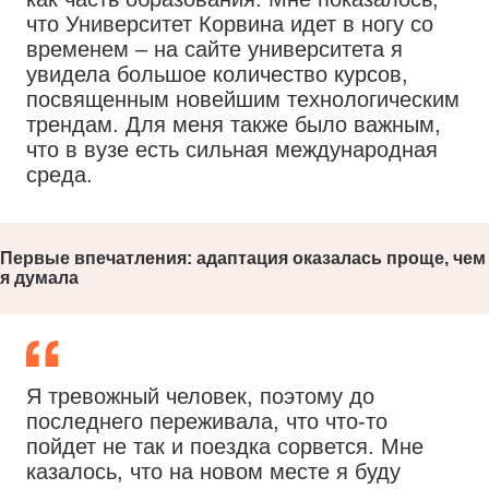
что Университет Корвина идет в ногу со
временем – на сайте университета я
увидела большое количество курсов,
посвященным новейшим технологическим
трендам. Для меня также было важным,
что в вузе есть сильная международная
среда.
Первые впечатления: адаптация оказалась проще, чем
я думала
Я тревожный человек, поэтому до
последнего переживала, что что-то
пойдет не так и поездка сорвется. Мне
казалось, что на новом месте я буду