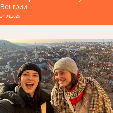
Венгрии
24.04.2026