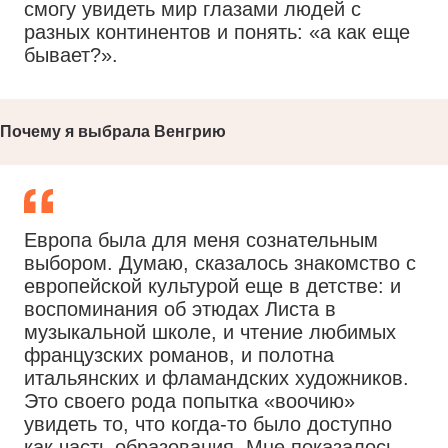
смогу увидеть мир глазами людей с
разных континентов и понять: «а как еще
бывает?».
Почему я выбрала Венгрию
Европа была для меня сознательным
выбором. Думаю, сказалось знакомство с
европейской культурой еще в детстве: и
воспоминания об этюдах Листа в
музыкальной школе, и чтение любимых
французских романов, и полотна
итальянских и фламандских художников.
Это своего рода попытка «воочию»
увидеть то, что когда-то было доступно
как часть образования. Мне показалось,