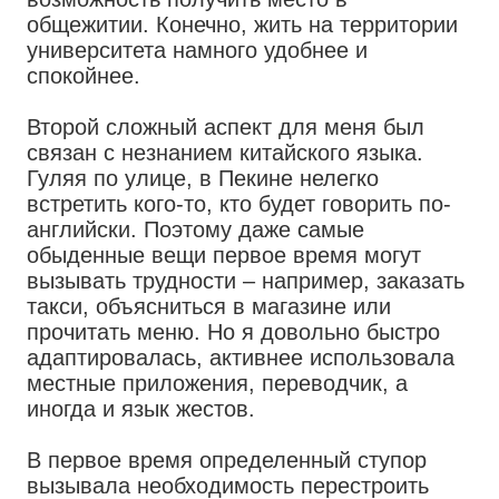
общежитии. Конечно, жить на территории
университета намного удобнее и
спокойнее.
Второй сложный аспект для меня был
связан с незнанием китайского языка.
Гуляя по улице, в Пекине нелегко
встретить кого-то, кто будет говорить по-
английски. Поэтому даже самые
обыденные вещи первое время могут
вызывать трудности – например, заказать
такси, объясниться в магазине или
прочитать меню. Но я довольно быстро
адаптировалась, активнее использовала
местные приложения, переводчик, а
иногда и язык жестов.
В первое время определенный ступор
вызывала необходимость перестроить