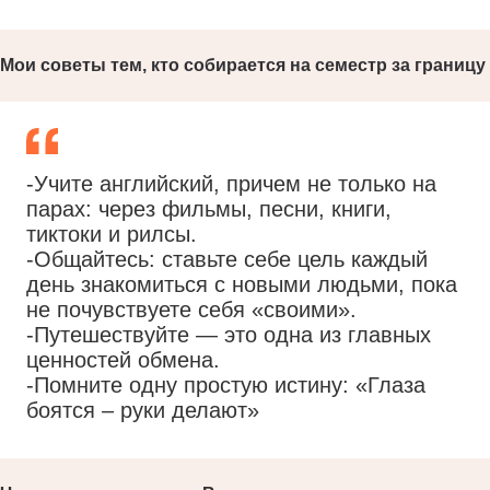
Мои советы тем, кто собирается на семестр за границу
-Учите английский, причем не только на
парах: через фильмы, песни, книги,
тиктоки и рилсы.
-Общайтесь: ставьте себе цель каждый
день знакомиться с новыми людьми, пока
не почувствуете себя «своими».
-Путешествуйте — это одна из главных
ценностей обмена.
-Помните одну простую истину: «Глаза
боятся – руки делают»