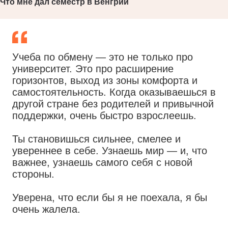
Что мне дал семестр в Венгрии
Учеба по обмену — это не только про
университет. Это про расширение
горизонтов, выход из зоны комфорта и
самостоятельность. Когда оказываешься в
другой стране без родителей и привычной
поддержки, очень быстро взрослеешь.
Ты становишься сильнее, смелее и
увереннее в себе. Узнаешь мир — и, что
важнее, узнаешь самого себя с новой
стороны.
Уверена, что если бы я не поехала, я бы
очень жалела.