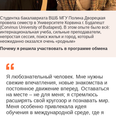
Студентка бакалавриата ВШБ МГУ Полина Дворецкая
провела семестр в Университете Корвина г. Будапешт
(Corvinus University of Budapest). В этом опыте было всё:
интернациональная учеба, сильные преподаватели,
непростая сессия, поиск жилья и город, который
неожиданно оказался очень «родным»
Почему я решила участвовать в программе обмена
Я любознательный человек. Мне нужны
свежие впечатления, новые знакомства и
постоянное движение вперед. Оставаться
на месте – не для меня; я стремлюсь
расширять свой кругозор и познавать мир.
Меня особенно привлекала идея
обучения в международной среде, где я