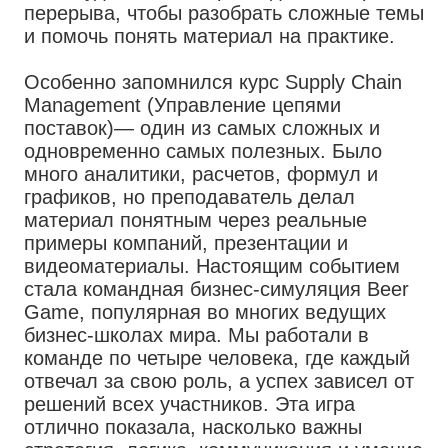
перерыва, чтобы разобрать сложные темы
и помочь понять материал на практике.
Особенно запомнился курс Supply Chain
Management (Управление цепями
поставок)— один из самых сложных и
одновременно самых полезных. Было
много аналитики, расчетов, формул и
графиков, но преподаватель делал
материал понятным через реальные
примеры компаний, презентации и
видеоматериалы. Настоящим событием
стала командная бизнес-симуляция Beer
Game, популярная во многих ведущих
бизнес-школах мира. Мы работали в
команде по четыре человека, где каждый
отвечал за свою роль, а успех зависел от
решений всех участников. Эта игра
отлично показала, насколько важны